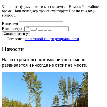
Заполните форму ниже и мы свяжемся с Вами в ближайшее
время. Наш менеджер проконсультирует Вас по каждому
вопросу.
Ваше имя
Ваш телефон
Оставить заявку
Согласие с
политикой конфиденциальности
Новости
Наша строительная компания постоянно
развивается и никогда не стоит на месте.