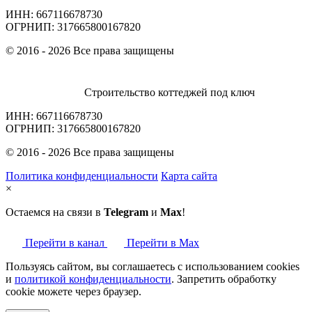
ИНН: 667116678730
ОГРНИП: 317665800167820
© 2016 - 2026 Все права защищены
Строительство коттеджей под ключ
ИНН: 667116678730
ОГРНИП: 317665800167820
© 2016 - 2026 Все права защищены
Политика конфиденциальности
Карта сайта
×
Остаемся на связи в
Telegram
и
Max
!
Перейти в канал
Перейти в Max
Пользуясь сайтом, вы соглашаетесь с использованием cookies
и
политикой конфиденциальности
. Запретить обработку
cookie можете через браузер.