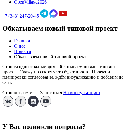
OpenVillage2026
+7 (343) 247-20-45
Обкатываем новый типовой проект
Главная
О нас
Новости
Обкатываем новый типовой проект
Строим одноэтажный дом. Обкатываем новый типовой
проект . Скажу по секрету это будет просто. Проект и
планировки согласованы, ждём визуализацию и добавим на
сайт.
На консультацию
Строили дом из:
1
Записаться
У Вас возникли вопросы?