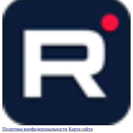
Политика конфиденциальности
Карта сайта