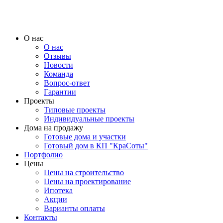
О нас
О нас
Отзывы
Новости
Команда
Вопрос-ответ
Гарантии
Проекты
Типовые проекты
Индивидуальные проекты
Дома на продажу
Готовые дома и участки
Готовый дом в КП "КраСоты"
Портфолио
Цены
Цены на строительство
Цены на проектирование
Ипотека
Акции
Варианты оплаты
Контакты