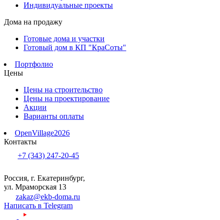
Индивидуальные проекты
Дома на продажу
Готовые дома и участки
Готовый дом в КП "КраСоты"
Портфолио
Цены
Цены на строительство
Цены на проектирование
Акции
Варианты оплаты
OpenVillage2026
Контакты
+7 (343) 247-20-45
Россия, г. Екатеринбург,
ул. Мраморская 13
zakaz@ekb-doma.ru
Написать в Telegram