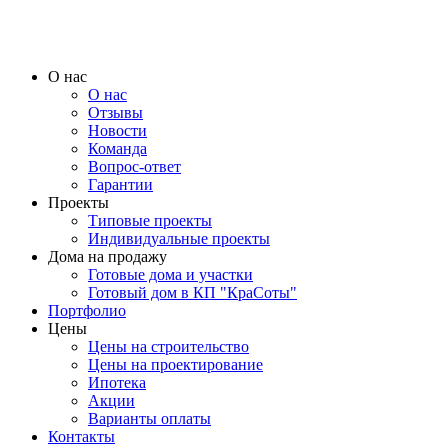
О нас
О нас
Отзывы
Новости
Команда
Вопрос-ответ
Гарантии
Проекты
Типовые проекты
Индивидуальные проекты
Дома на продажу
Готовые дома и участки
Готовый дом в КП "КраСоты"
Портфолио
Цены
Цены на строительство
Цены на проектирование
Ипотека
Акции
Варианты оплаты
Контакты