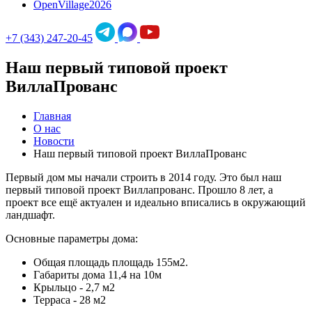
OpenVillage2026
+7 (343) 247-20-45
Наш первый типовой проект
ВиллаПрованс
Главная
О нас
Новости
Наш первый типовой проект ВиллаПрованс
Первый дом мы начали строить в 2014 году. Это был наш
первый типовой проект Виллапрованс. Прошло 8 лет, а
проект все ещё актуален и идеально вписались в окружающий
ландшафт.
Основные параметры дома:
Общая площадь площадь 155м2.
Габариты дома 11,4 на 10м
Крыльцо - 2,7 м2
Терраса - 28 м2