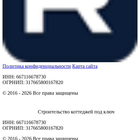
Политика конфиденциальности
Карта сайта
ИНН: 667116678730
ОГРНИП: 317665800167820
© 2016 - 2026 Все права защищены
Строительство коттеджей под ключ
ИНН: 667116678730
ОГРНИП: 317665800167820
© 2016 - 2026 Все права защищены