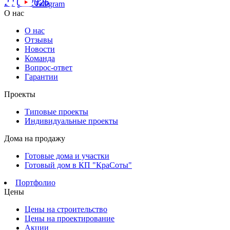
20.07.2026
Telegram
О нас
О нас
Отзывы
Новости
Команда
Вопрос-ответ
Гарантии
Проекты
Типовые проекты
Индивидуальные проекты
Дома на продажу
Готовые дома и участки
Готовый дом в КП "КраСоты"
Портфолио
Цены
Цены на строительство
Цены на проектирование
Акции