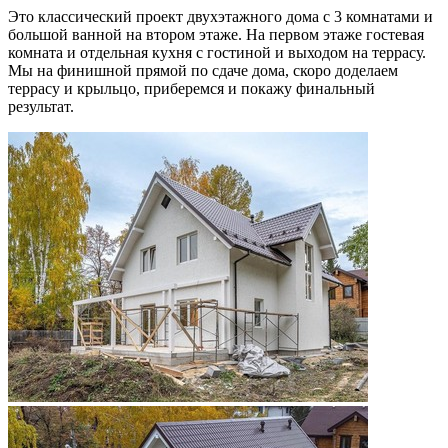
Это классический проект двухэтажного дома с 3 комнатами и
большой ванной на втором этаже. На первом этаже гостевая
комната и отдельная кухня с гостиной и выходом на террасу.
Мы на финишной прямой по сдаче дома, скоро доделаем
террасу и крыльцо, приберемся и покажу финальный
результат.