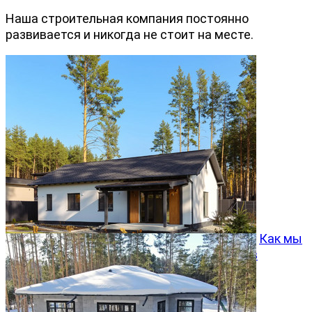
Наша строительная компания постоянно
развивается и никогда не стоит на месте.
Как мы
превращаем типовой проект Хвойный 96 в
особенный дом
05.08.2026