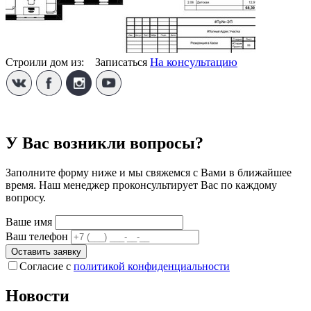
На консультацию
Строили дом из:
1
Записаться
У Вас возникли вопросы?
Заполните форму ниже и мы свяжемся с Вами в ближайшее
время. Наш менеджер проконсультирует Вас по каждому
вопросу.
Ваше имя
Ваш телефон
Оставить заявку
Согласие с
политикой конфиденциальности
Новости