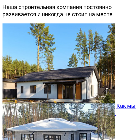
Наша строительная компания постоянно
развивается и никогда не стоит на месте.
Как мы
превращаем типовой проект Хвойный 96 в
особенный дом
05.08.2026