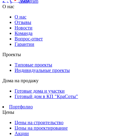
20.07.2026
Telegram
О нас
О нас
Отзывы
Новости
Команда
Вопрос-ответ
Гарантии
Проекты
Типовые проекты
Индивидуальные проекты
Дома на продажу
Готовые дома и участки
Готовый дом в КП "КраСоты"
Портфолио
Цены
Цены на строительство
Цены на проектирование
Акции