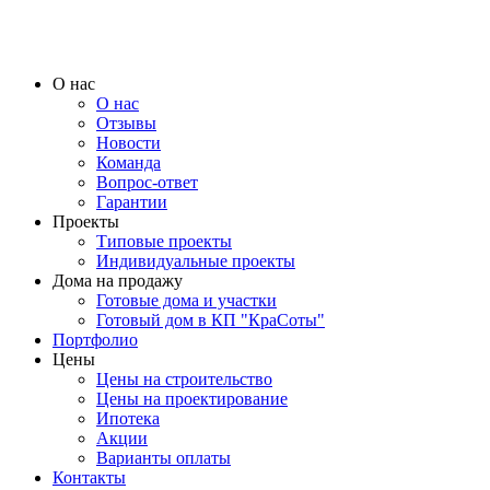
О нас
О нас
Отзывы
Новости
Команда
Вопрос-ответ
Гарантии
Проекты
Типовые проекты
Индивидуальные проекты
Дома на продажу
Готовые дома и участки
Готовый дом в КП "КраСоты"
Портфолио
Цены
Цены на строительство
Цены на проектирование
Ипотека
Акции
Варианты оплаты
Контакты