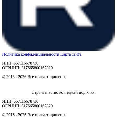
Политика конфиденциальности
Карта сайта
ИНН: 667116678730
ОГРНИП: 317665800167820
© 2016 - 2026 Все права защищены
Строительство коттеджей под ключ
ИНН: 667116678730
ОГРНИП: 317665800167820
© 2016 - 2026 Все права защищены