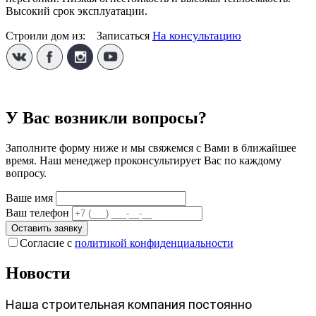
Высокий срок эксплуатации.
На консультацию
Строили дом из:
1
Записаться
У Вас возникли вопросы?
Заполните форму ниже и мы свяжемся с Вами в ближайшее
время. Наш менеджер проконсультирует Вас по каждому
вопросу.
Ваше имя
Ваш телефон
Оставить заявку
Согласие с
политикой конфиденциальности
Новости
Наша строительная компания постоянно