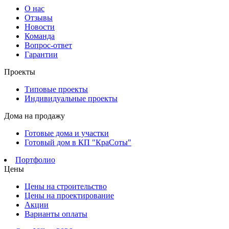
О нас
Отзывы
Новости
Команда
Вопрос-ответ
Гарантии
Проекты
Типовые проекты
Индивидуальные проекты
Дома на продажу
Готовые дома и участки
Готовый дом в КП "КраСоты"
Портфолио
Цены
Цены на строительство
Цены на проектирование
Акции
Варианты оплаты