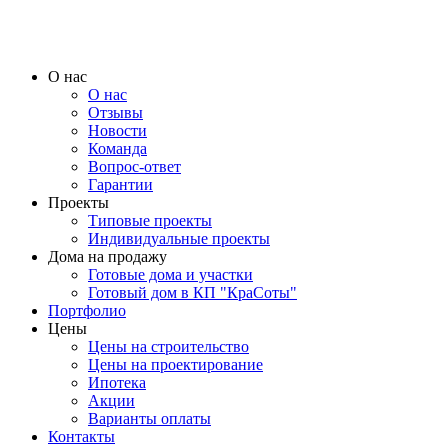
О нас
О нас
Отзывы
Новости
Команда
Вопрос-ответ
Гарантии
Проекты
Типовые проекты
Индивидуальные проекты
Дома на продажу
Готовые дома и участки
Готовый дом в КП "КраСоты"
Портфолио
Цены
Цены на строительство
Цены на проектирование
Ипотека
Акции
Варианты оплаты
Контакты