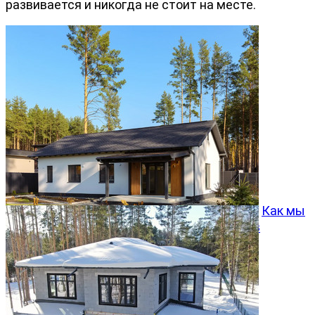
развивается и никогда не стоит на месте.
Как мы
превращаем типовой проект Хвойный 96 в
особенный дом
05.08.2026