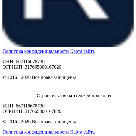
Политика конфиденциальности
Карта сайта
ИНН: 667116678730
ОГРНИП: 317665800167820
© 2016 - 2026 Все права защищены
Строительство коттеджей под ключ
ИНН: 667116678730
ОГРНИП: 317665800167820
© 2016 - 2026 Все права защищены
Политика конфиденциальности
Карта сайта