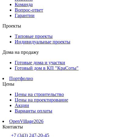
Команда
Вопрос-ответ
Гарантии
Проекты
Типовые проекты
Индивидуальные проекты
Дома на продажу
Готовые дома и участки
Готовый дом в КП "КраСоты"
Портфолио
Цены
Цены на строительство
Цены на проектирование
Акции
Варианты оплаты
OpenVillage2026
Контакты
+7 (343) 247-20-45