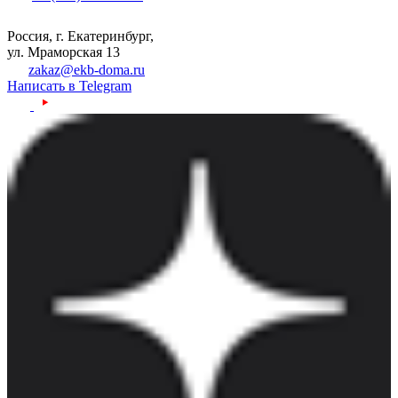
Россия, г. Екатеринбург,
ул. Мраморская 13
zakaz@ekb-doma.ru
Написать в Telegram