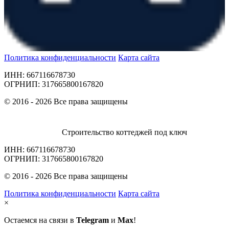
Политика конфиденциальности
Карта сайта
ИНН: 667116678730
ОГРНИП: 317665800167820
© 2016 - 2026 Все права защищены
Строительство коттеджей под ключ
ИНН: 667116678730
ОГРНИП: 317665800167820
© 2016 - 2026 Все права защищены
Политика конфиденциальности
Карта сайта
×
Остаемся на связи в
Telegram
и
Max
!