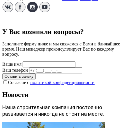
У Вас возникли вопросы?
Заполните форму ниже и мы свяжемся с Вами в ближайшее
время. Наш менеджер проконсультирует Вас по каждому
вопросу.
Ваше имя
Ваш телефон
Оставить заявку
Согласие с
политикой конфиденциальности
Новости
Наша строительная компания постоянно
развивается и никогда не стоит на месте.