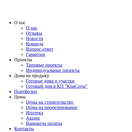
О нас
О нас
Отзывы
Новости
Команда
Вопрос-ответ
Гарантии
Проекты
Типовые проекты
Индивидуальные проекты
Дома на продажу
Готовые дома и участки
Готовый дом в КП "КраСоты"
Портфолио
Цены
Цены на строительство
Цены на проектирование
Ипотека
Акции
Варианты оплаты
Контакты