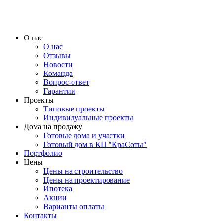
О нас
О нас
Отзывы
Новости
Команда
Вопрос-ответ
Гарантии
Проекты
Типовые проекты
Индивидуальные проекты
Дома на продажу
Готовые дома и участки
Готовый дом в КП "КраСоты"
Портфолио
Цены
Цены на строительство
Цены на проектирование
Ипотека
Акции
Варианты оплаты
Контакты