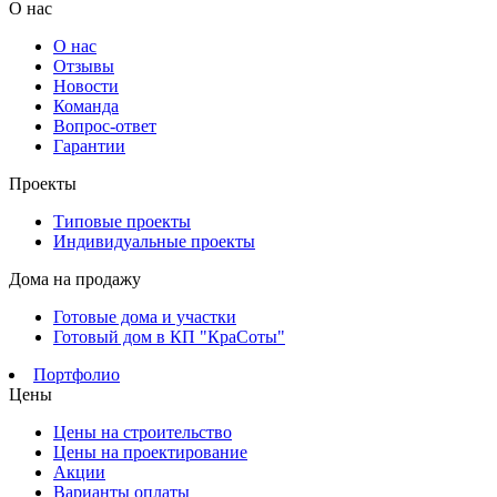
О нас
О нас
Отзывы
Новости
Команда
Вопрос-ответ
Гарантии
Проекты
Типовые проекты
Индивидуальные проекты
Дома на продажу
Готовые дома и участки
Готовый дом в КП "КраСоты"
Портфолио
Цены
Цены на строительство
Цены на проектирование
Акции
Варианты оплаты