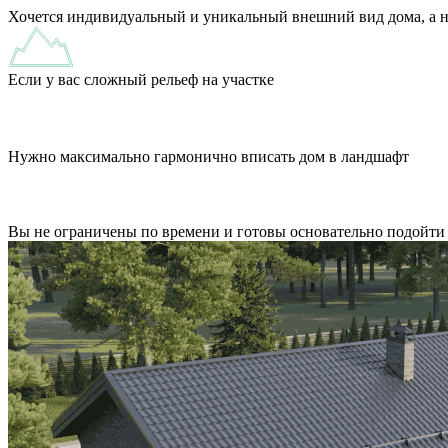
Хочется индивидуальный и уникальный внешний вид дома, а не
Если у вас сложный рельеф на участке
Нужно максимально гармонично вписать дом в ландшафт
Вы не ограничены по времени и готовы основательно подойти 