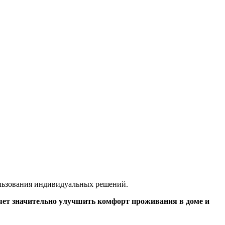
пользования индивидуальных решений.
ляет значительно улучшить комфорт проживания в доме и