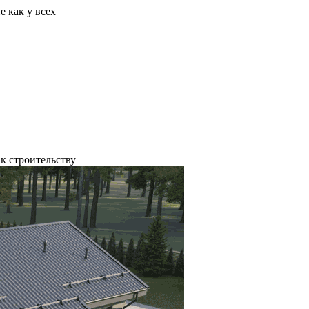
 как у всех
к строительству