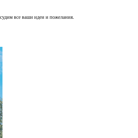
бсудим все ваши идеи и пожелания.