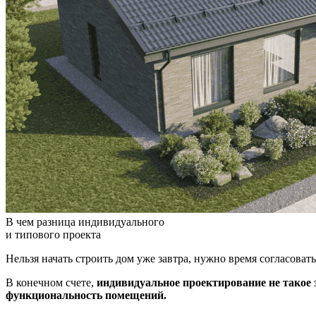
В чем разница индивидуального
и типового проекта
Нельзя начать строить дом уже завтра, нужно время согласова
В конечном счете,
индивидуальное проектирование не такое 
функциональность помещений.