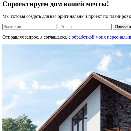
Спроектируем дом вашей мечты!
Мы готовы создать для вас оригинальный проект по планировк
Получит
Отправляя запрос, я соглашаюсь
с обработкой моих персональ