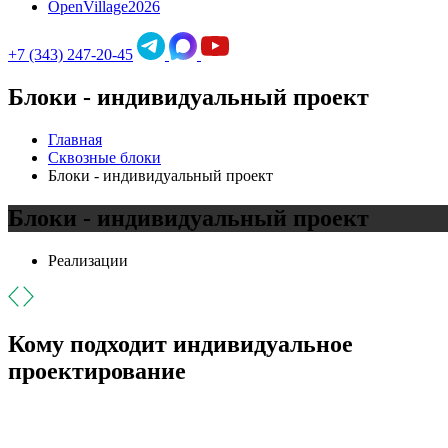
OpenVillage2026
+7 (343) 247-20-45
Блоки - индивидуальный проект
Главная
Сквозные блоки
Блоки - индивидуальный проект
Блоки - индивидуальный проект
Реализации
Кому подходит индивидуальное
проектирование