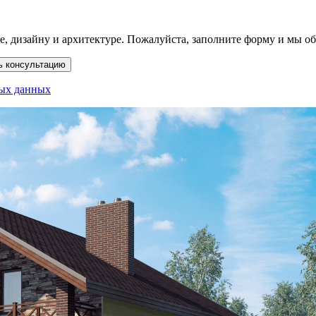
е, дизайну и архитектуре. Пожалуйста, заполните форму и мы о
ь консультацию
ных данных