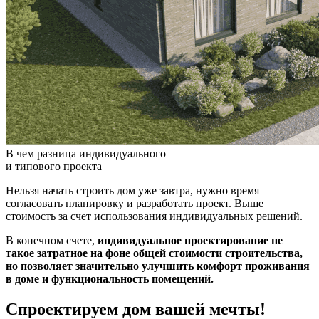
В чем разница индивидуального
и типового проекта
Нельзя начать строить дом уже завтра, нужно время
согласовать планировку и разработать проект. Выше
стоимость за счет использования индивидуальных решений.
В конечном счете,
индивидуальное проектирование не
такое затратное на фоне общей стоимости строительства,
но позволяет значительно улучшить комфорт проживания
в доме и функциональность помещений.
Спроектируем дом вашей мечты!