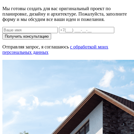
Мы готовы создать для вас оригинальный проект по
планировке, дизайну и архитектуре. Пожалуйста, заполните
форму и мы обсудим все ваши идеи и пожелания.
Получить консультацию
Отправляя запрос, я соглашаюсь
с обработкой моих
персональных данных