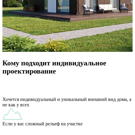
Кому подходит индивидуальное
проектирование
Хочется индивидуальный и уникальный внешний вид дома, а
не как у всех
Если у вас сложный рельеф на участке