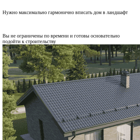
Нужно максимально гармонично вписать дом в ландшафт
Вы не ограничены по времени и готовы основательно
подойти к строительству