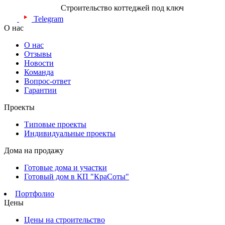
Строительство коттеджей под ключ
Telegram
О нас
О нас
Отзывы
Новости
Команда
Вопрос-ответ
Гарантии
Проекты
Типовые проекты
Индивидуальные проекты
Дома на продажу
Готовые дома и участки
Готовый дом в КП "КраСоты"
Портфолио
Цены
Цены на строительство