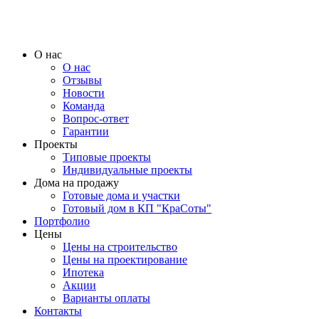
О нас
О нас
Отзывы
Новости
Команда
Вопрос-ответ
Гарантии
Проекты
Типовые проекты
Индивидуальные проекты
Дома на продажу
Готовые дома и участки
Готовый дом в КП "КраСоты"
Портфолио
Цены
Цены на строительство
Цены на проектирование
Ипотека
Акции
Варианты оплаты
Контакты