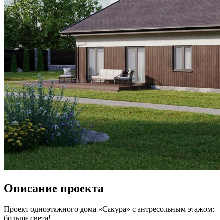
Описание проекта
Проект одноэтажного дома «Сакура» с антресольным этажом:
больше света!