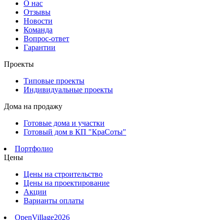
О нас
Отзывы
Новости
Команда
Вопрос-ответ
Гарантии
Проекты
Типовые проекты
Индивидуальные проекты
Дома на продажу
Готовые дома и участки
Готовый дом в КП "КраСоты"
Портфолио
Цены
Цены на строительство
Цены на проектирование
Акции
Варианты оплаты
OpenVillage2026