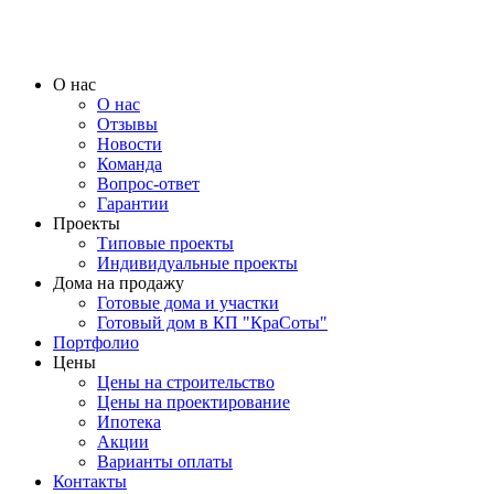
О нас
О нас
Отзывы
Новости
Команда
Вопрос-ответ
Гарантии
Проекты
Типовые проекты
Индивидуальные проекты
Дома на продажу
Готовые дома и участки
Готовый дом в КП "КраСоты"
Портфолио
Цены
Цены на строительство
Цены на проектирование
Ипотека
Акции
Варианты оплаты
Контакты