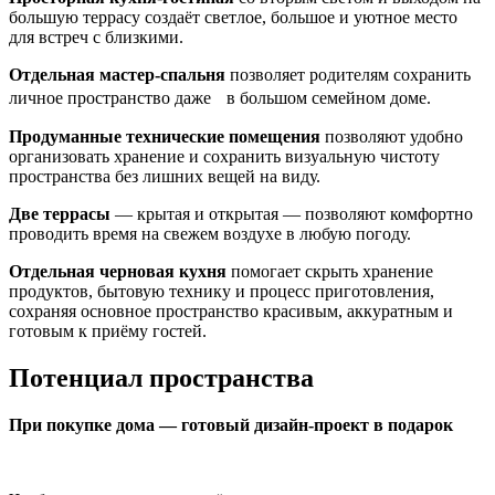
большую террасу создаёт светлое, большое и уютное место
для встреч с близкими.
Отдельная мастер-спальня
позволяет родителям сохранить
личное пространство даже в большом семейном доме.
Продуманные технические помещения
позволяют удобно
организовать хранение и сохранить визуальную чистоту
пространства без лишних вещей на виду.
Две террасы
— крытая и открытая — позволяют комфортно
проводить время на свежем воздухе в любую погоду.
Отдельная черновая кухня
помогает скрыть хранение
продуктов, бытовую технику и процесс приготовления,
сохраняя основное пространство красивым, аккуратным и
готовым к приёму гостей.
Потенциал пространства
При покупке дома — готовый дизайн-проект в подарок