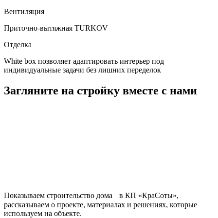
Вентиляция
Приточно-вытяжная TURKOV
Отделка
White box позволяет адаптировать интерьер под
индивидуальные задачи без лишних переделок
Загляните на стройку вместе с нами
Показываем строительство дома в КП «КраСоты»,
рассказываем о проекте, материалах и решениях, которые
используем на объекте.