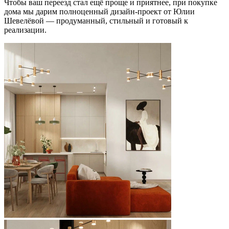
Чтобы ваш переезд стал ещё проще и приятнее, при покупке
дома мы дарим полноценный дизайн-проект от Юлии
Шевелёвой — продуманный, стильный и готовый к
реализации.