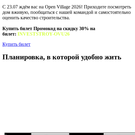
C 23.07 ждём вас на Open Village 2026! Приходите посмотреть
дом вживую, пообщаться с нашей командой и самостоятельно
оценить качество строительства.
Купить билет Промокод на скидку 30% на
билет:
INVESTSTROY-OVU26
Купить билет
Планировка, в которой удобно жить