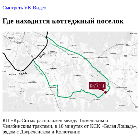
Смотреть VK Видео
Где находится коттеджный поселок
КП «КраСоты» расположен между Тюменским и
Челябинским трактами, в 10 минутах от КСК «Белая Лошадь»,
рядом с Двуреченском и Колюткино.