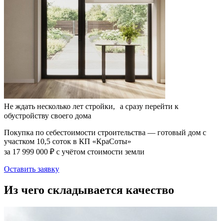
Не ждать несколько лет стройки, а сразу перейти к
обустройству своего дома
Покупка по себестоимости строительства — готовый дом с
участком 10,5 соток в КП «КраСоты»
за 17 999 000 ₽ с учётом стоимости земли
Оставить заявку
Из чего складывается качество