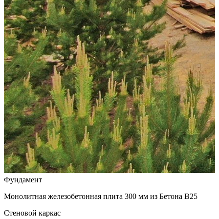
Фундамент
Монолитная железобетонная плита 300 мм из Бетона В25
Стеновой каркас