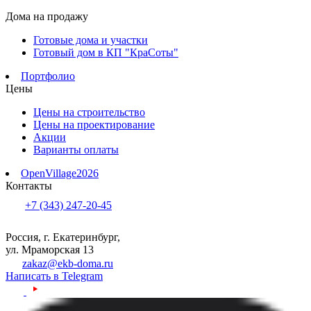
Дома на продажу
Готовые дома и участки
Готовый дом в КП "КраСоты"
Портфолио
Цены
Цены на строительство
Цены на проектирование
Акции
Варианты оплаты
OpenVillage2026
Контакты
+7 (343) 247-20-45
Россия, г. Екатеринбург,
ул. Мраморская 13
zakaz@ekb-doma.ru
Написать в Telegram