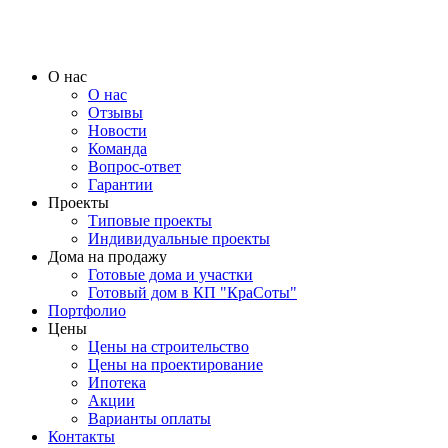
О нас
О нас
Отзывы
Новости
Команда
Вопрос-ответ
Гарантии
Проекты
Типовые проекты
Индивидуальные проекты
Дома на продажу
Готовые дома и участки
Готовый дом в КП "КраСоты"
Портфолио
Цены
Цены на строительство
Цены на проектирование
Ипотека
Акции
Варианты оплаты
Контакты