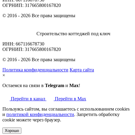
ОГРНИП: 317665800167820
© 2016 - 2026 Все права защищены
Строительство коттеджей под ключ
ИНН: 667116678730
ОГРНИП: 317665800167820
© 2016 - 2026 Все права защищены
Политика конфиденциальности
Карта сайта
×
Остаемся на связи в
Telegram
и
Max
!
Перейти в канал
Перейти в Max
Пользуясь сайтом, вы соглашаетесь с использованием cookies
и
политикой конфиденциальности
. Запретить обработку
cookie можете через браузер.
Хорошо