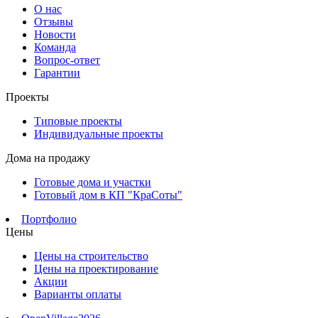
О нас
Отзывы
Новости
Команда
Вопрос-ответ
Гарантии
Проекты
Типовые проекты
Индивидуальные проекты
Дома на продажу
Готовые дома и участки
Готовый дом в КП "КраСоты"
Портфолио
Цены
Цены на строительство
Цены на проектирование
Акции
Варианты оплаты