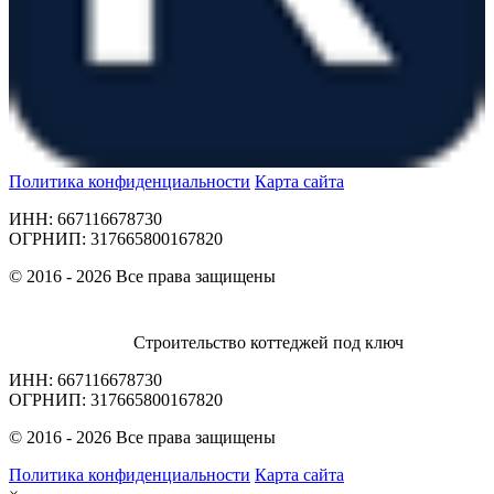
Политика конфиденциальности
Карта сайта
ИНН: 667116678730
ОГРНИП: 317665800167820
© 2016 - 2026 Все права защищены
Строительство коттеджей под ключ
ИНН: 667116678730
ОГРНИП: 317665800167820
© 2016 - 2026 Все права защищены
Политика конфиденциальности
Карта сайта