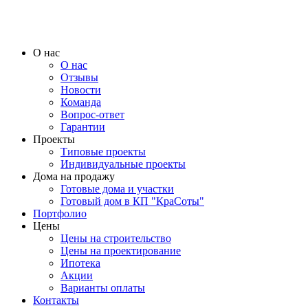
О нас
О нас
Отзывы
Новости
Команда
Вопрос-ответ
Гарантии
Проекты
Типовые проекты
Индивидуальные проекты
Дома на продажу
Готовые дома и участки
Готовый дом в КП "КраСоты"
Портфолио
Цены
Цены на строительство
Цены на проектирование
Ипотека
Акции
Варианты оплаты
Контакты