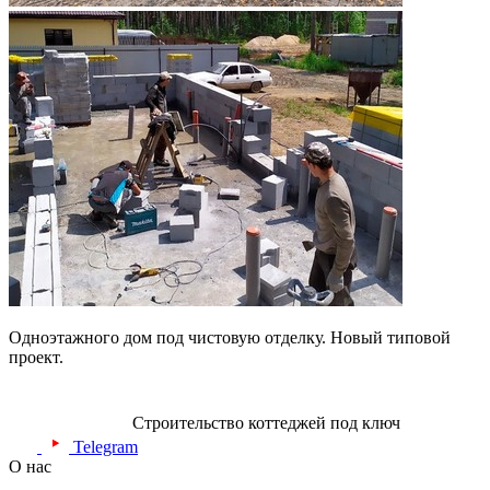
Одноэтажного дом под чистовую отделку. Новый типовой
проект.
Строительство коттеджей под ключ
Telegram
О нас