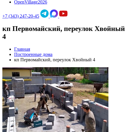
OpenVillage2026
+7 (343) 247-20-45
кп Первомайский, переулок Хвойный
4
Главная
Построенные дома
кп Первомайский, переулок Хвойный 4