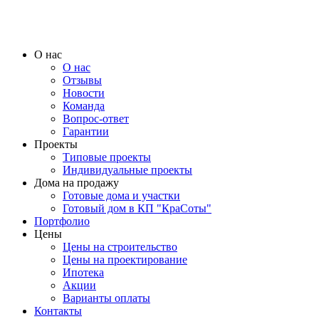
О нас
О нас
Отзывы
Новости
Команда
Вопрос-ответ
Гарантии
Проекты
Типовые проекты
Индивидуальные проекты
Дома на продажу
Готовые дома и участки
Готовый дом в КП "КраСоты"
Портфолио
Цены
Цены на строительство
Цены на проектирование
Ипотека
Акции
Варианты оплаты
Контакты