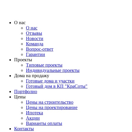
О нас
О нас
Отзывы
Новости
Команда
Вопрос-ответ
Гарантии
Проекты
Типовые проекты
Индивидуальные проекты
Дома на продажу
Готовые дома и участки
Готовый дом в КП "КраСоты"
Портфолио
Цены
Цены на строительство
Цены на проектирование
Ипотека
Акции
Варианты оплаты
Контакты