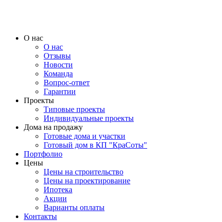
О нас
О нас
Отзывы
Новости
Команда
Вопрос-ответ
Гарантии
Проекты
Типовые проекты
Индивидуальные проекты
Дома на продажу
Готовые дома и участки
Готовый дом в КП "КраСоты"
Портфолио
Цены
Цены на строительство
Цены на проектирование
Ипотека
Акции
Варианты оплаты
Контакты