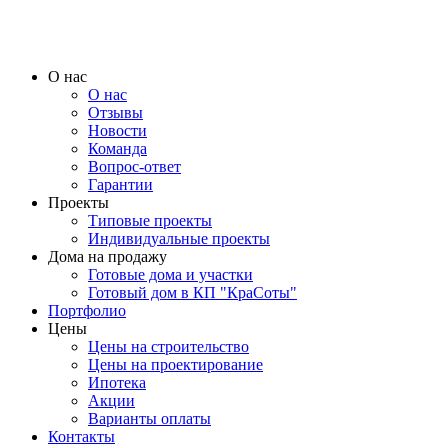
О нас
О нас
Отзывы
Новости
Команда
Вопрос-ответ
Гарантии
Проекты
Типовые проекты
Индивидуальные проекты
Дома на продажу
Готовые дома и участки
Готовый дом в КП "КраСоты"
Портфолио
Цены
Цены на строительство
Цены на проектирование
Ипотека
Акции
Варианты оплаты
Контакты