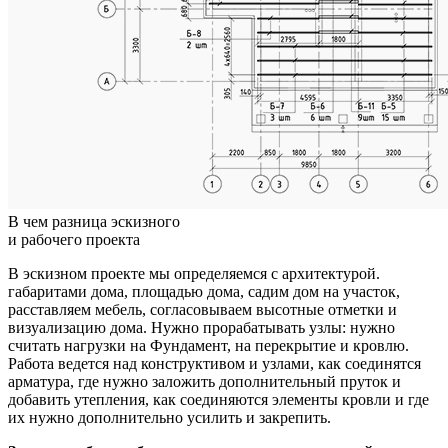
В чем разница эскизного
и рабочего проекта
В эскизном проекте мы определяемся с архитектурой.
габаритами дома, площадью дома, садим дом на участок,
расставляем мебель, согласовываем высотные отметки и
визуализацию дома. Нужно прорабатывать узлы: нужно
считать нагрузки на Фундамент, на перекрытие и кровлю.
Работа ведется над конструктивом и узлами, как соединятся
арматура, где нужно заложить дополнительный пруток и
добавить утепления, как соединяются элементы кровли и где
их нужно дополнительно усилить и закрепить.