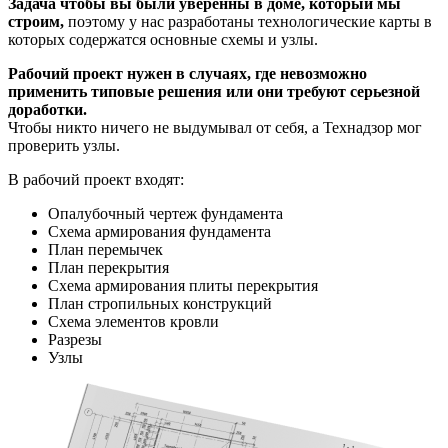
Задача чтобы вы были уверенны в доме, который мы
строим,
поэтому у нас разработаны технологические карты в
которых содержатся основные схемы и узлы.
Рабочий проект нужен в случаях, где невозможно
применить типовые решения или они требуют серьезной
доработки.
Чтобы никто ничего не выдумывал от себя, а Технадзор мог
проверить узлы.
В рабочий проект входят:
Опалубочный чертеж фундамента
Схема армирования фундамента
План перемычек
План перекрытия
Схема армирования плиты перекрытия
План стропильных конструкций
Схема элементов кровли
Разрезы
Узлы