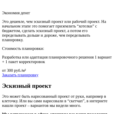
Экономия денег
Это дешевле, чем эскизный проект или рабочий проект. На
начальном этапе это помогает приземлить “хотелки” с
бюджетом, сделать эскизный проект, а потом его
переделывать дольше и дороже, чем переделывать
планировку.
Стоимость планировки:
Разработка или адаптация планировочного решения 1 вариант
+ 1 пакет корректировок
от
300
руб./м²
Заказать планировку
Эскизный проект
Это может быть нарисованный проект от руки, например в
клеточку. Или вы сами нарисовали в “скетчап”, в интернете
нашли проект – вариантов мы видели много.