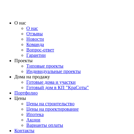
О нас
О нас
Отзывы
Новости
Команда
Вопрос-ответ
Гарантии
Проекты
Типовые проекты
Индивидуальные проекты
Дома на продажу
Готовые дома и участки
Готовый дом в КП "КраСоты"
Портфолио
Цены
Цены на строительство
Цены на проектирование
Ипотека
Акции
Варианты оплаты
Контакты