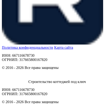
Политика конфиденциальности
Карта сайта
ИНН: 667116678730
ОГРНИП: 317665800167820
© 2016 - 2026 Все права защищены
Строительство коттеджей под ключ
ИНН: 667116678730
ОГРНИП: 317665800167820
© 2016 - 2026 Все права защищены