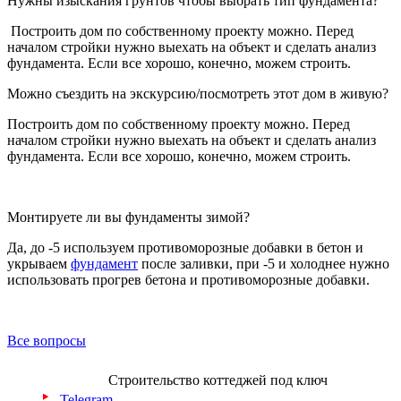
Нужны изыскания грунтов чтобы выбрать тип фундамента?
Построить дом по собственному проекту можно. Перед
началом стройки нужно выехать на объект и сделать анализ
фундамента. Если все хорошо, конечно, можем строить.
Можно съездить на экскурсию/посмотреть этот дом в живую?
Построить дом по собственному проекту можно. Перед
началом стройки нужно выехать на объект и сделать анализ
фундамента. Если все хорошо, конечно, можем строить.
Монтируете ли вы фундаменты зимой?
Да, до -5 используем противоморозные добавки в бетон и
укрываем
фундамент
после заливки, при -5 и холоднее нужно
использовать прогрев бетона и противоморозные добавки.
Все вопросы
Строительство коттеджей под ключ
Telegram