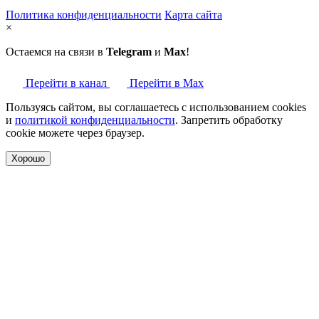
Политика конфиденциальности
Карта сайта
×
Остаемся на связи в
Telegram
и
Max
!
Перейти в канал
Перейти в Max
Пользуясь сайтом, вы соглашаетесь с использованием cookies
и
политикой конфиденциальности
. Запретить обработку
cookie можете через браузер.
Хорошо