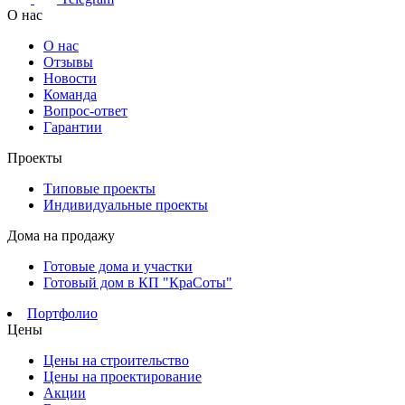
О нас
О нас
Отзывы
Новости
Команда
Вопрос-ответ
Гарантии
Проекты
Типовые проекты
Индивидуальные проекты
Дома на продажу
Готовые дома и участки
Готовый дом в КП "КраСоты"
Портфолио
Цены
Цены на строительство
Цены на проектирование
Акции