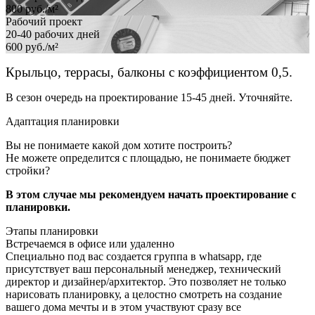
800
руб./м²
Рабочий проект
20-40 рабочих дней
600
руб./м²
Крыльцо, террасы, балконы с коэффициентом 0,5.
В сезон очередь на проектирование 15-45 дней. Уточняйте.
Адаптация планировки
Вы не понимаете какой дом хотите построить?
Не можете определится с площадью, не понимаете бюджет
стройки?
В этом случае мы рекомендуем начать проектирование с
планировки.
Этапы планировки
Встречаемся в офисе или удаленно
Специально под вас создается группа в whatsapp, где
присутствует ваш персональный менеджер, технический
директор и дизайнер/архитектор. Это позволяет не только
нарисовать планировку, а целостно смотреть на создание
вашего дома мечты и в этом участвуют сразу все