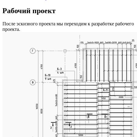
Рабочий проект
После эскизного проекта мы переходим к разработке рабочего
проекта.