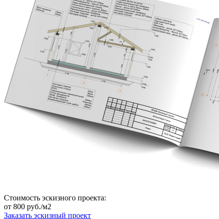
Стоимость эскизного проекта:
от
800
руб./м2
Заказать эскизный проект