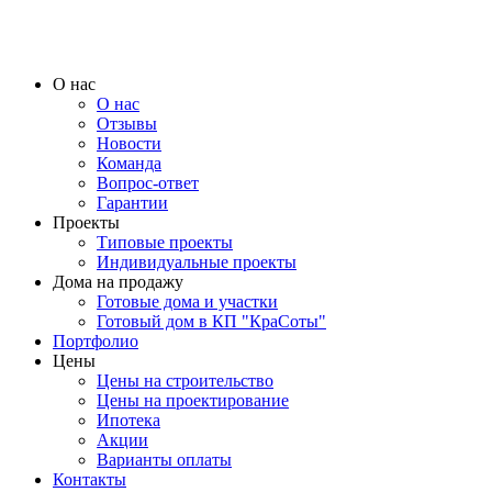
О нас
О нас
Отзывы
Новости
Команда
Вопрос-ответ
Гарантии
Проекты
Типовые проекты
Индивидуальные проекты
Дома на продажу
Готовые дома и участки
Готовый дом в КП "КраСоты"
Портфолио
Цены
Цены на строительство
Цены на проектирование
Ипотека
Акции
Варианты оплаты
Контакты