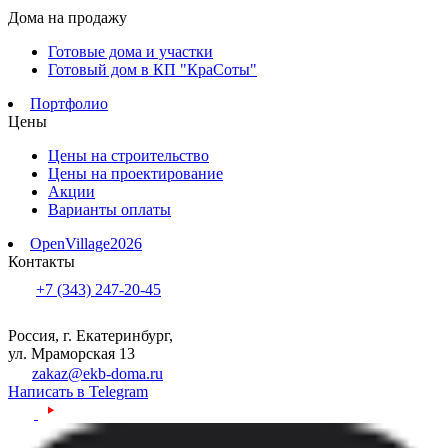
Дома на продажу
Готовые дома и участки
Готовый дом в КП "КраСоты"
Портфолио
Цены
Цены на строительство
Цены на проектирование
Акции
Варианты оплаты
OpenVillage2026
Контакты
+7 (343) 247-20-45
Россия, г. Екатеринбург,
ул. Мраморская 13
zakaz@ekb-doma.ru
Написать в Telegram