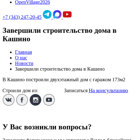
OpenVillage2026
+7 (343) 247-20-45
Завершили строительство дома в
Кашино
Главная
О нас
Новости
Завершили строительство дома в Кашино
В Кашино построили двухэтажный дом с гаражом 173м2
На консультацию
Строили дом из:
Газобетона
Записаться
У Вас возникли вопросы?