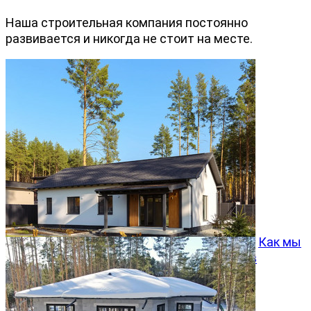
Наша строительная компания постоянно
развивается и никогда не стоит на месте.
Как мы
превращаем типовой проект Хвойный 96 в
особенный дом
05.08.2026