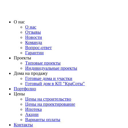
О нас
О нас
Отзывы
Новости
Команда
Вопрос-ответ
Гарантии
Проекты
Типовые проекты
Индивидуальные проекты
Дома на продажу
Готовые дома и участки
Готовый дом в КП "КраСоты"
Портфолио
Цены
Цены на строительство
Цены на проектирование
Ипотека
Акции
Варианты оплаты
Контакты