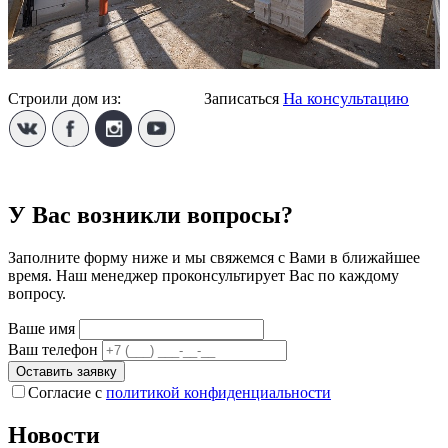
На консультацию
Строили дом из:
Пеноблока
Записаться
У Вас возникли вопросы?
Заполните форму ниже и мы свяжемся с Вами в ближайшее
время. Наш менеджер проконсультирует Вас по каждому
вопросу.
Ваше имя
Ваш телефон
Оставить заявку
Согласие с
политикой конфиденциальности
Новости