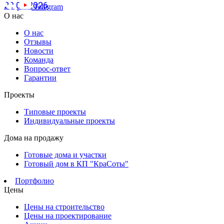
20.07.2026
Telegram
О нас
О нас
Отзывы
Новости
Команда
Вопрос-ответ
Гарантии
Проекты
Типовые проекты
Индивидуальные проекты
Дома на продажу
Готовые дома и участки
Готовый дом в КП "КраСоты"
Портфолио
Цены
Цены на строительство
Цены на проектирование