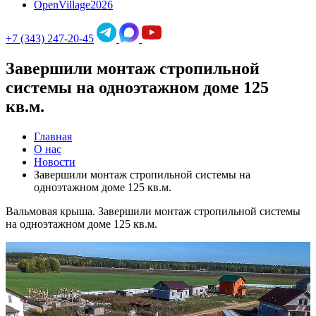
OpenVillage2026
+7 (343) 247-20-45
Завершили монтаж стропильной
системы на одноэтажном доме 125
кв.м.
Главная
О нас
Новости
Завершили монтаж стропильной системы на
одноэтажном доме 125 кв.м.
Вальмовая крыша. Завершили монтаж стропильной системы
на одноэтажном доме 125 кв.м.