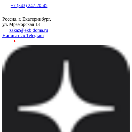
+7 (343) 247-20-45
Россия, г. Екатеринбург,
ул. Мраморская 13
zakaz@ekb-doma.ru
Написать в Telegram