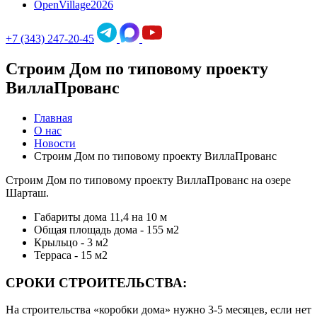
OpenVillage2026
+7 (343) 247-20-45
Строим Дом по типовому проекту
ВиллаПрованс
Главная
О нас
Новости
Строим Дом по типовому проекту ВиллаПрованс
Строим Дом по типовому проекту ВиллаПрованс на озере
Шарташ.
Габариты дома 11,4 на 10 м
Общая площадь дома - 155 м2
Крыльцо - 3 м2
Терраса - 15 м2
СРОКИ СТРОИТЕЛЬСТВА:
На строительства «коробки дома» нужно 3-5 месяцев, если нет