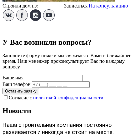
На консультацию
Строили дом из:
Газобетона
Записаться
У Вас возникли вопросы?
Заполните форму ниже и мы свяжемся с Вами в ближайшее
время. Наш менеджер проконсультирует Вас по каждому
вопросу.
Ваше имя
Ваш телефон
Оставить заявку
Согласие с
политикой конфиденциальности
Новости
Наша строительная компания постоянно
развивается и никогда не стоит на месте.