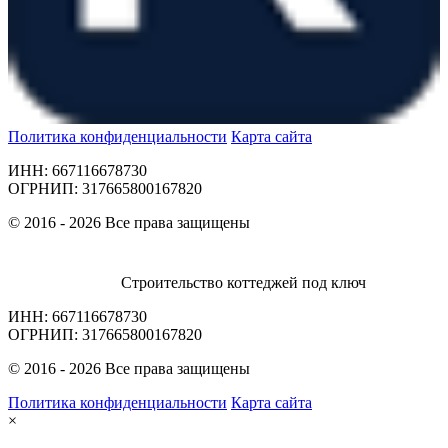
Политика конфиденциальности
Карта сайта
ИНН: 667116678730
ОГРНИП: 317665800167820
© 2016 - 2026 Все права защищены
Строительство коттеджей под ключ
ИНН: 667116678730
ОГРНИП: 317665800167820
© 2016 - 2026 Все права защищены
Политика конфиденциальности
Карта сайта
×