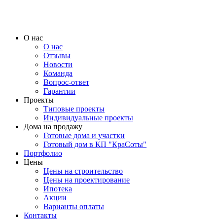
О нас
О нас
Отзывы
Новости
Команда
Вопрос-ответ
Гарантии
Проекты
Типовые проекты
Индивидуальные проекты
Дома на продажу
Готовые дома и участки
Готовый дом в КП "КраСоты"
Портфолио
Цены
Цены на строительство
Цены на проектирование
Ипотека
Акции
Варианты оплаты
Контакты