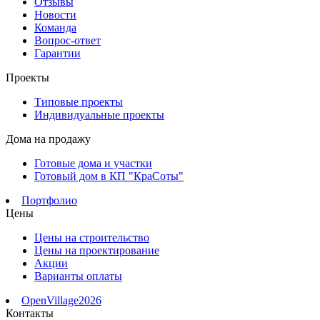
Отзывы
Новости
Команда
Вопрос-ответ
Гарантии
Проекты
Типовые проекты
Индивидуальные проекты
Дома на продажу
Готовые дома и участки
Готовый дом в КП "КраСоты"
Портфолио
Цены
Цены на строительство
Цены на проектирование
Акции
Варианты оплаты
OpenVillage2026
Контакты