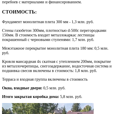
перебоев с материалами и финансированием.
СТОИМОСТЬ:
Фундамент монолитная плита 300 мм - 1,3 млн. руб.
Стены газобетон 300мм, плотностью d-500с перегородками
150мм. В стоимость входит металлокаркас лестницы
покрашенный с черновыми ступенями: 1,7 млн. руб.
Межэтажное перекрытие монолитная плита 180 мм: 0,5 млн.
руб.
Кровля мансардная 4х скатная с утеплением 200мм, покрытие
из металлочерепицы, снегозадержание, водосточная система и
подшивка свесов включены в стоимость: 1,8 млн. руб.
Терраса и входная группа включены в стоимость
Окна, входные двери:
0,5 млн. руб.
Итого закрытая коробка дома:
5,8 млн. руб.