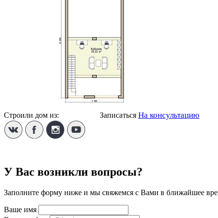
На консультацию
Строили дом из:
Газобетона
Записаться
У Вас возникли вопросы?
Заполните форму ниже и мы свяжемся с Вами в ближайшее вре
Ваше имя