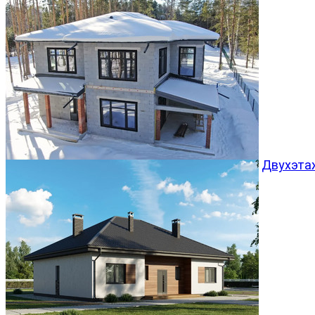
Двухэта