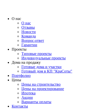
О нас
О нас
Отзывы
Новости
Команда
Вопрос-ответ
Гарантии
Проекты
Типовые проекты
Индивидуальные проекты
Дома на продажу
Готовые дома и участки
Готовый дом в КП "КраСоты"
Портфолио
Цены
Цены на строительство
Цены на проектирование
Ипотека
Акции
Варианты оплаты
Контакты