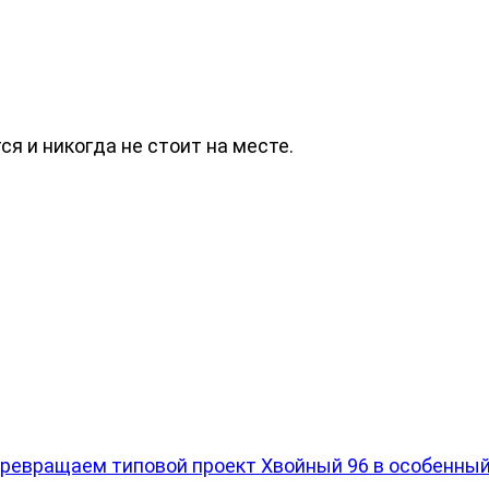
я и никогда не стоит на месте.
превращаем типовой проект Хвойный 96 в особенны