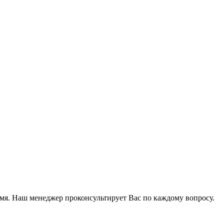
мя. Наш менеджер проконсультирует Вас по каждому вопросу.