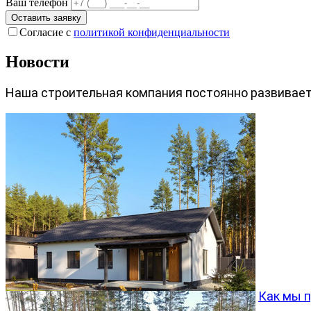
Ваш телефон
Оставить заявку
Согласие с
политикой конфиденциальности
Новости
Наша строительная компания постоянно развиваетс
Как мы 