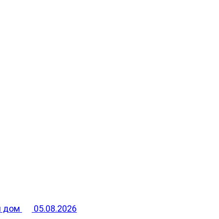
й дом
05.08.2026