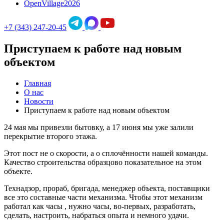
OpenVillage2026
+7 (343) 247-20-45
Приступаем к работе над новым
объектом
Главная
О нас
Новости
Приступаем к работе над новым объектом
24 мая мы привезли бытовку, а 17 июня мы уже залили
перекрытие второго этажа.
Этот пост не о скорости, а о сплочённости нашей команды.
Качество строительства образцово показательное на этом
объекте.
Технадзор, прораб, бригада, менеджер объекта, поставщики
все это составные части механизма. Чтобы этот механизм
работал как часы , нужно часы, во-первых, разработать,
сделать, настроить, набраться опыта и немного удачи.