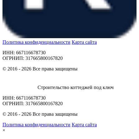
Политика конфиденциальности
Карта сайта
ИНН: 667116678730
ОГРНИП: 317665800167820
© 2016 - 2026 Все права защищены
Строительство коттеджей под ключ
ИНН: 667116678730
ОГРНИП: 317665800167820
© 2016 - 2026 Все права защищены
Политика конфиденциальности
Карта сайта
×