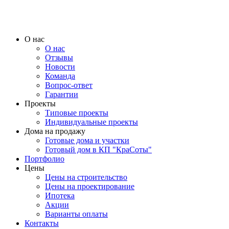
О нас
О нас
Отзывы
Новости
Команда
Вопрос-ответ
Гарантии
Проекты
Типовые проекты
Индивидуальные проекты
Дома на продажу
Готовые дома и участки
Готовый дом в КП "КраСоты"
Портфолио
Цены
Цены на строительство
Цены на проектирование
Ипотека
Акции
Варианты оплаты
Контакты