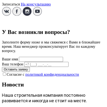
На консультацию
Записаться
У Вас возникли вопросы?
Заполните форму ниже и мы свяжемся с Вами в ближайшее
время. Наш менеджер проконсультирует Вас по каждому
вопросу.
Ваше имя
Ваш телефон
Оставить заявку
Согласие с
политикой конфиденциальности
Новости
Наша строительная компания постоянно
развивается и никогда не стоит на месте.