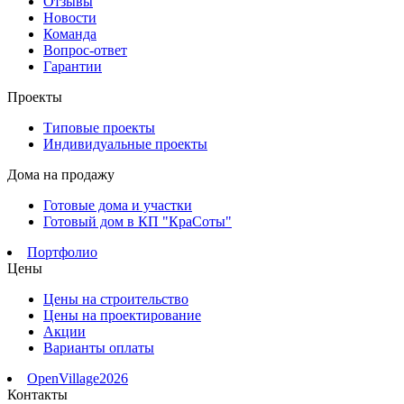
Отзывы
Новости
Команда
Вопрос-ответ
Гарантии
Проекты
Типовые проекты
Индивидуальные проекты
Дома на продажу
Готовые дома и участки
Готовый дом в КП "КраСоты"
Портфолио
Цены
Цены на строительство
Цены на проектирование
Акции
Варианты оплаты
OpenVillage2026
Контакты