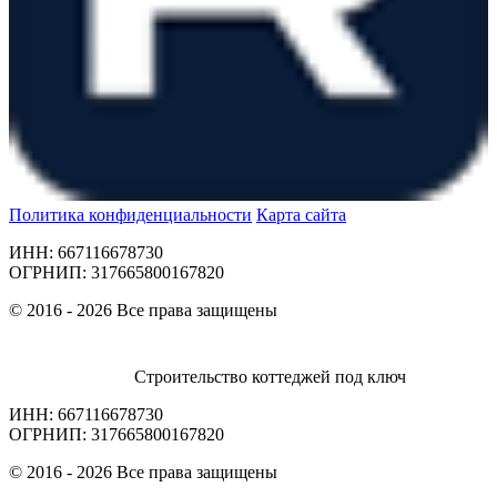
Политика конфиденциальности
Карта сайта
ИНН: 667116678730
ОГРНИП: 317665800167820
© 2016 - 2026 Все права защищены
Строительство коттеджей под ключ
ИНН: 667116678730
ОГРНИП: 317665800167820
© 2016 - 2026 Все права защищены