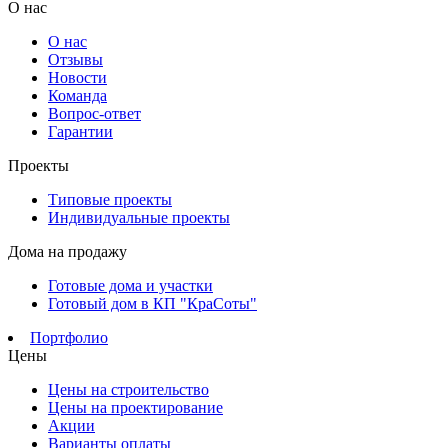
О нас
О нас
Отзывы
Новости
Команда
Вопрос-ответ
Гарантии
Проекты
Типовые проекты
Индивидуальные проекты
Дома на продажу
Готовые дома и участки
Готовый дом в КП "КраСоты"
Портфолио
Цены
Цены на строительство
Цены на проектирование
Акции
Варианты оплаты