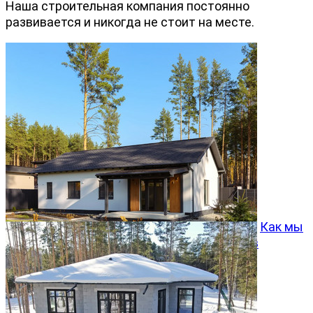
Наша строительная компания постоянно
развивается и никогда не стоит на месте.
Как мы
превращаем типовой проект Хвойный 96 в
особенный дом
05.08.2026