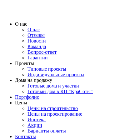
О нас
О нас
Отзывы
Новости
Команда
Вопрос-ответ
Гарантии
Проекты
Типовые проекты
Индивидуальные проекты
Дома на продажу
Готовые дома и участки
Готовый дом в КП "КраСоты"
Портфолио
Цены
Цены на строительство
Цены на проектирование
Ипотека
Акции
Варианты оплаты
Контакты