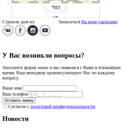
На консультацию
Строили дом из:
Твинблока
Записаться
У Вас возникли вопросы?
Заполните форму ниже и мы свяжемся с Вами в ближайшее
время. Наш менеджер проконсультирует Вас по каждому
вопросу.
Ваше имя
Ваш телефон
Оставить заявку
Согласие с
политикой конфиденциальности
Новости