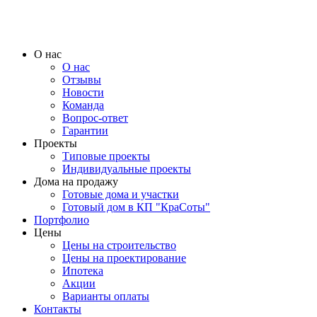
О нас
О нас
Отзывы
Новости
Команда
Вопрос-ответ
Гарантии
Проекты
Типовые проекты
Индивидуальные проекты
Дома на продажу
Готовые дома и участки
Готовый дом в КП "КраСоты"
Портфолио
Цены
Цены на строительство
Цены на проектирование
Ипотека
Акции
Варианты оплаты
Контакты