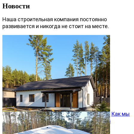
Новости
Наша строительная компания постоянно
развивается и никогда не стоит на месте.
Как мы
превращаем типовой проект Хвойный 96 в
особенный дом
05.08.2026