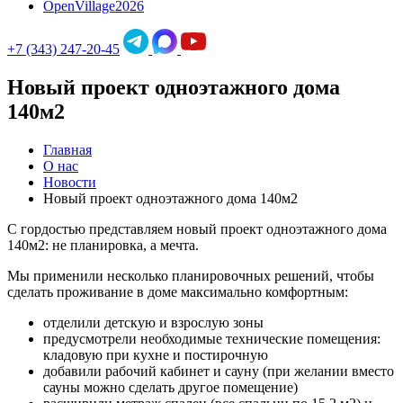
OpenVillage2026
+7 (343) 247-20-45
Новый проект одноэтажного дома
140м2
Главная
О нас
Новости
Новый проект одноэтажного дома 140м2
С гордостью представляем новый проект одноэтажного дома
140м2: не планировка, а мечта.
Мы применили несколько планировочных решений, чтобы
сделать проживание в доме максимально комфортным:
отделили детскую и взрослую зоны
предусмотрели необходимые технические помещения:
кладовую при кухне и постирочную
добавили рабочий кабинет и сауну (при желании вместо
сауны можно сделать другое помещение)