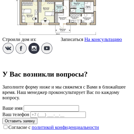
На консультацию
Строили дом из:
Твинблока
Записаться
У Вас возникли вопросы?
Заполните форму ниже и мы свяжемся с Вами в ближайшее
время. Наш менеджер проконсультирует Вас по каждому
вопросу.
Ваше имя
Ваш телефон
Оставить заявку
Согласие с
политикой конфиденциальности