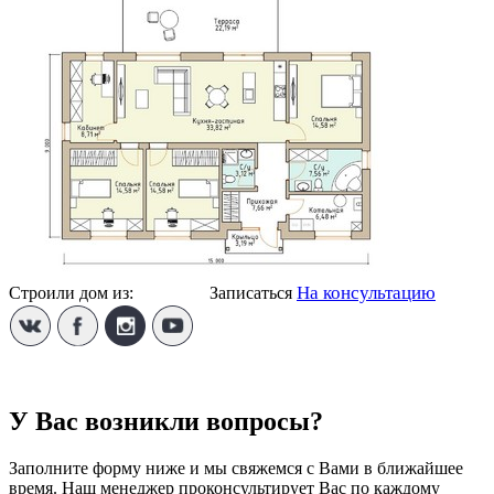
На консультацию
Строили дом из:
Кирпича
Записаться
У Вас возникли вопросы?
Заполните форму ниже и мы свяжемся с Вами в ближайшее
время. Наш менеджер проконсультирует Вас по каждому