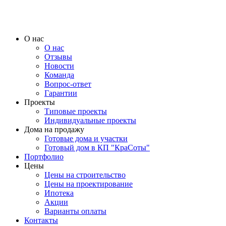
О нас
О нас
Отзывы
Новости
Команда
Вопрос-ответ
Гарантии
Проекты
Типовые проекты
Индивидуальные проекты
Дома на продажу
Готовые дома и участки
Готовый дом в КП "КраСоты"
Портфолио
Цены
Цены на строительство
Цены на проектирование
Ипотека
Акции
Варианты оплаты
Контакты