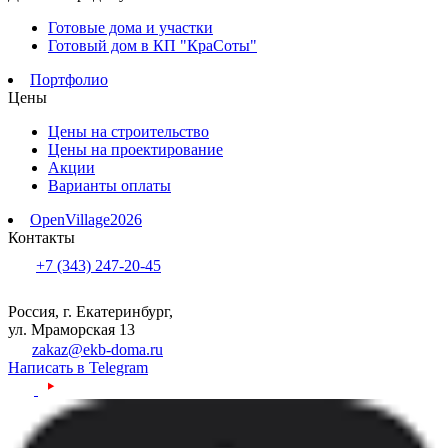
Готовые дома и участки
Готовый дом в КП "КраСоты"
Портфолио
Цены
Цены на строительство
Цены на проектирование
Акции
Варианты оплаты
OpenVillage2026
Контакты
+7 (343) 247-20-45
Россия, г. Екатеринбург,
ул. Мраморская 13
zakaz@ekb-doma.ru
Написать в Telegram