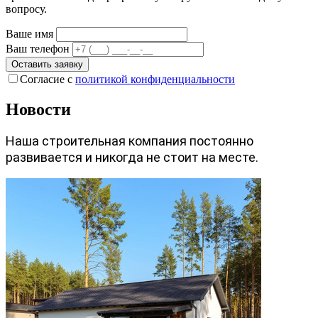
вопросу.
Ваше имя
Ваш телефон
Оставить заявку
Согласие с
политикой конфиденциальности
Новости
Наша строительная компания постоянно
развивается и никогда не стоит на месте.