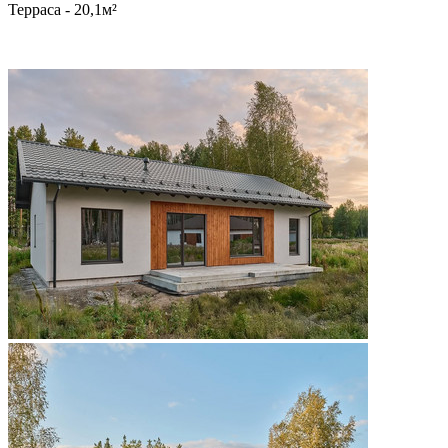
Терраса - 20,1м²