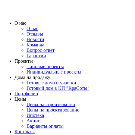
О нас
О нас
Отзывы
Новости
Команда
Вопрос-ответ
Гарантии
Проекты
Типовые проекты
Индивидуальные проекты
Дома на продажу
Готовые дома и участки
Готовый дом в КП "КраСоты"
Портфолио
Цены
Цены на строительство
Цены на проектирование
Ипотека
Акции
Варианты оплаты
Контакты