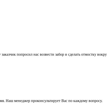
 заказчик попросил нас возвести забор и сделать отмостку вокру
мя. Наш менеджер проконсультирует Вас по каждому вопросу.