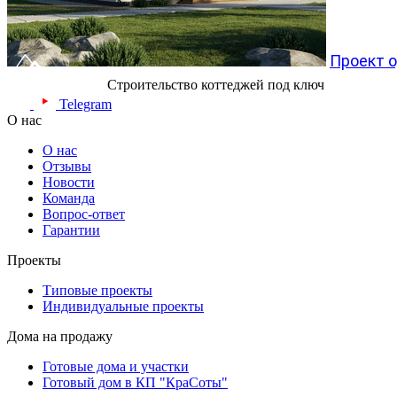
Проект 
Строительство коттеджей под ключ
Telegram
О нас
О нас
Отзывы
Новости
Команда
Вопрос-ответ
Гарантии
Проекты
Типовые проекты
Индивидуальные проекты
Дома на продажу
Готовые дома и участки
Готовый дом в КП "КраСоты"