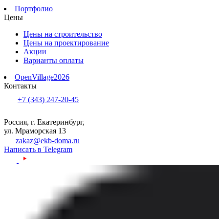
Портфолио
Цены
Цены на строительство
Цены на проектирование
Акции
Варианты оплаты
OpenVillage2026
Контакты
+7 (343) 247-20-45
Россия, г. Екатеринбург,
ул. Мраморская 13
zakaz@ekb-doma.ru
Написать в Telegram