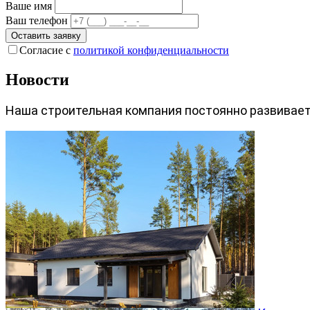
Ваше имя
Ваш телефон
Оставить заявку
Согласие с
политикой конфиденциальности
Новости
Наша строительная компания постоянно развиваетс