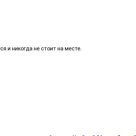
я и никогда не стоит на месте.