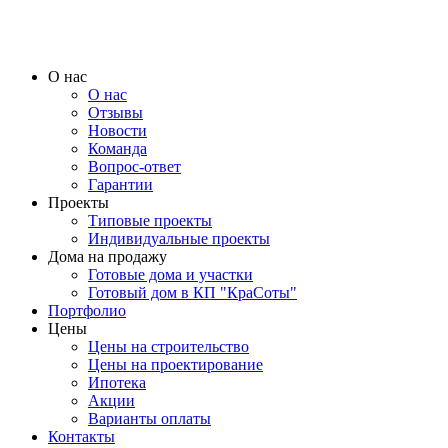
О нас
О нас
Отзывы
Новости
Команда
Вопрос-ответ
Гарантии
Проекты
Типовые проекты
Индивидуальные проекты
Дома на продажу
Готовые дома и участки
Готовый дом в КП "КраСоты"
Портфолио
Цены
Цены на строительство
Цены на проектирование
Ипотека
Акции
Варианты оплаты
Контакты