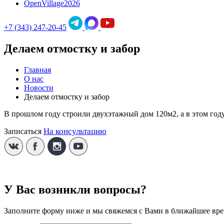
OpenVillage2026
+7 (343) 247-20-45
Делаем отмостку и забор
Главная
О нас
Новости
Делаем отмостку и забор
В прошлом году строили двухэтажный дом 120м2, а в этом году
На консультацию
Записаться
У Вас возникли вопросы?
Заполните форму ниже и мы свяжемся с Вами в ближайшее вре