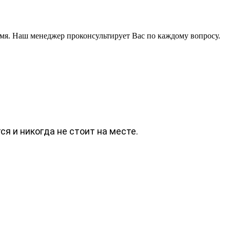
мя. Наш менеджер проконсультирует Вас по каждому вопросу.
я и никогда не стоит на месте.