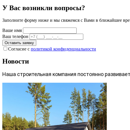
У Вас возникли вопросы?
Заполните форму ниже и мы свяжемся с Вами в ближайшее вре
Ваше имя
Ваш телефон
Оставить заявку
Согласие с
политикой конфиденциальности
Новости
Наша строительная компания постоянно развиваетс