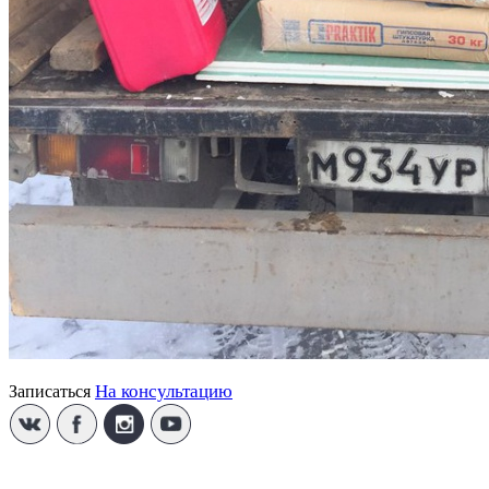
На консультацию
Записаться