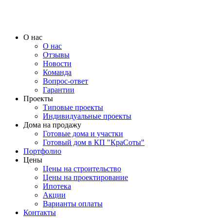
О нас
О нас
Отзывы
Новости
Команда
Вопрос-ответ
Гарантии
Проекты
Типовые проекты
Индивидуальные проекты
Дома на продажу
Готовые дома и участки
Готовый дом в КП "КраСоты"
Портфолио
Цены
Цены на строительство
Цены на проектирование
Ипотека
Акции
Варианты оплаты
Контакты