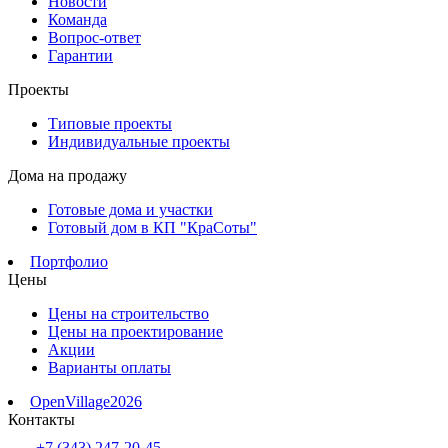
Новости
Команда
Вопрос-ответ
Гарантии
Проекты
Типовые проекты
Индивидуальные проекты
Дома на продажу
Готовые дома и участки
Готовый дом в КП "КраСоты"
Портфолио
Цены
Цены на строительство
Цены на проектирование
Акции
Варианты оплаты
OpenVillage2026
Контакты
+7 (343) 247-20-45