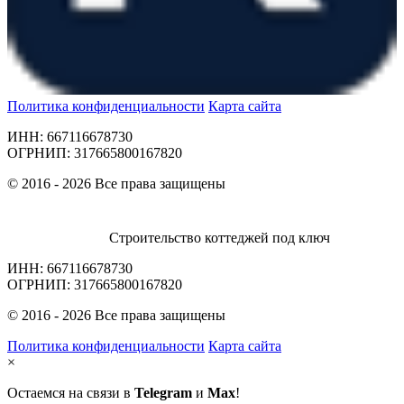
Политика конфиденциальности
Карта сайта
ИНН: 667116678730
ОГРНИП: 317665800167820
© 2016 - 2026 Все права защищены
Строительство коттеджей под ключ
ИНН: 667116678730
ОГРНИП: 317665800167820
© 2016 - 2026 Все права защищены
Политика конфиденциальности
Карта сайта
×
Остаемся на связи в
Telegram
и
Max
!