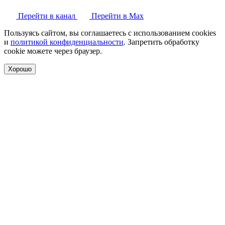
Перейти в канал
Перейти в Max
Пользуясь сайтом, вы соглашаетесь с использованием cookies
и
политикой конфиденциальности
. Запретить обработку
cookie можете через браузер.
Хорошо