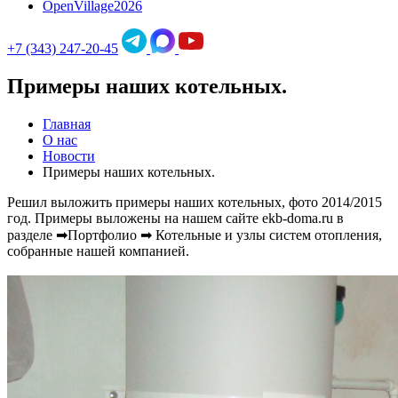
OpenVillage2026
+7 (343) 247-20-45
Примеры наших котельных.
Главная
О нас
Новости
Примеры наших котельных.
Решил выложить примеры наших котельных, фото 2014/2015
год. Примеры выложены на нашем сайте ekb-doma.ru в
разделе ➡Портфолио ➡ Котельные и узлы систем отопления,
собранные нашей компанией.