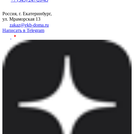
Россия, г. Екатеринбург,
ул. Мраморская 13
zakaz@ekb-doma.ru
Написать в Telegram