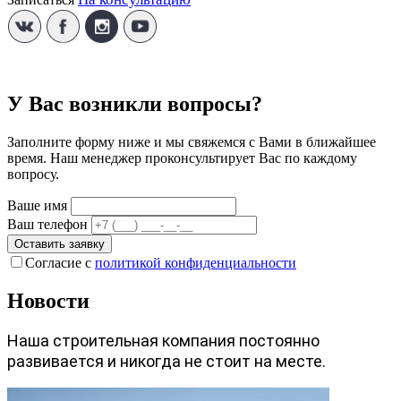
У Вас возникли вопросы?
Заполните форму ниже и мы свяжемся с Вами в ближайшее
время. Наш менеджер проконсультирует Вас по каждому
вопросу.
Ваше имя
Ваш телефон
Оставить заявку
Согласие с
политикой конфиденциальности
Новости
Наша строительная компания постоянно
развивается и никогда не стоит на месте.