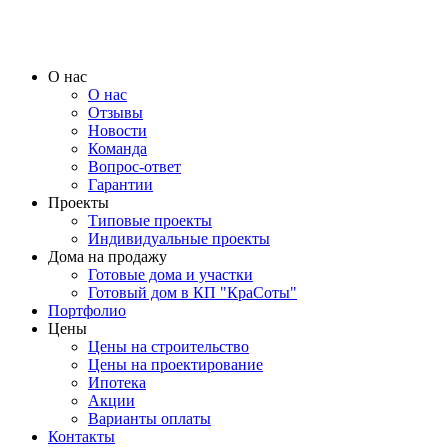
О нас
О нас
Отзывы
Новости
Команда
Вопрос-ответ
Гарантии
Проекты
Типовые проекты
Индивидуальные проекты
Дома на продажу
Готовые дома и участки
Готовый дом в КП "КраСоты"
Портфолио
Цены
Цены на строительство
Цены на проектирование
Ипотека
Акции
Варианты оплаты
Контакты