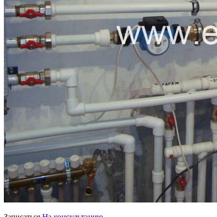
На консультацию
Записаться