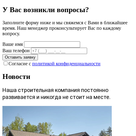
У Вас возникли вопросы?
Заполните форму ниже и мы свяжемся с Вами в ближайшее
время. Наш менеджер проконсультирует Вас по каждому
вопросу.
Ваше имя
Ваш телефон
Оставить заявку
Согласие с
политикой конфиденциальности
Новости
Наша строительная компания постоянно
развивается и никогда не стоит на месте.