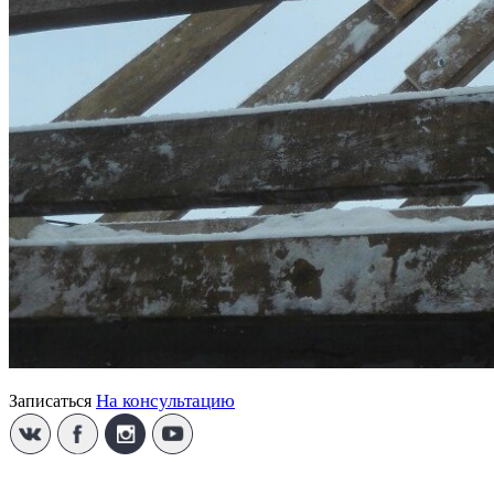
На консультацию
Записаться