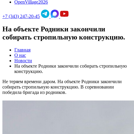
OpenVillage2026
+7 (343) 247-20-45
На объекте Родники закончили
собирать стропильную конструкцию.
Главная
О нас
Новости
На объекте Родники закончили собирать стропильную
конструкцию.
Не теряем времени даром. На объекте Родники закончили
собирать стропильную конструкцию. В соревновании
победила бригада из родников.