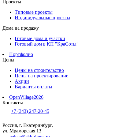
Проекты
Типовые проекты
Индивидуальные проекты
Дома на продажу
Готовые дома и участки
Готовый дом в КП "КраСоты"
Портфолио
Цены
Цены на строительство
Цены на проектирование
Акции
Варианты оплаты
OpenVillage2026
Контакты
+7 (343) 247-20-45
Россия, г. Екатеринбург,
ул. Мраморская 13
zakaz@ekb-doma.ru