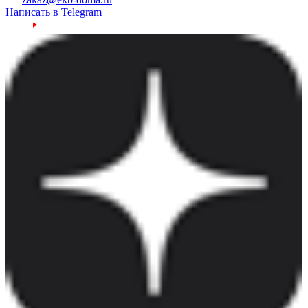
Написать в Telegram