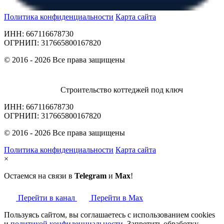
Политика конфиденциальности
Карта сайта
ИНН: 667116678730
ОГРНИП: 317665800167820
© 2016 - 2026 Все права защищены
Строительство коттеджей под ключ
ИНН: 667116678730
ОГРНИП: 317665800167820
© 2016 - 2026 Все права защищены
Политика конфиденциальности
Карта сайта
×
Остаемся на связи в
Telegram
и
Max
!
Перейти в канал
Перейти в Max
Пользуясь сайтом, вы соглашаетесь с использованием cookies
и
политикой конфиденциальности
. Запретить обработку