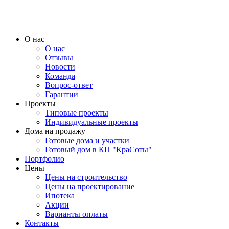
О нас
О нас
Отзывы
Новости
Команда
Вопрос-ответ
Гарантии
Проекты
Типовые проекты
Индивидуальные проекты
Дома на продажу
Готовые дома и участки
Готовый дом в КП "КраСоты"
Портфолио
Цены
Цены на строительство
Цены на проектирование
Ипотека
Акции
Варианты оплаты
Контакты