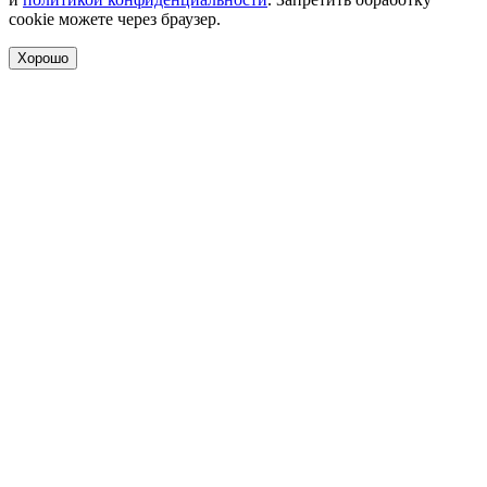
cookie можете через браузер.
Хорошо