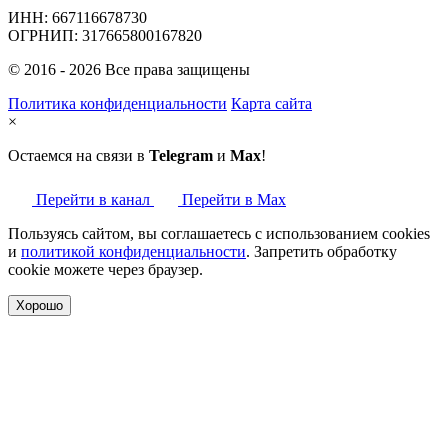
ИНН: 667116678730
ОГРНИП: 317665800167820
© 2016 - 2026 Все права защищены
Политика конфиденциальности
Карта сайта
×
Остаемся на связи в
Telegram
и
Max
!
Перейти в канал
Перейти в Max
Пользуясь сайтом, вы соглашаетесь с использованием cookies
и
политикой конфиденциальности
. Запретить обработку
cookie можете через браузер.
Хорошо