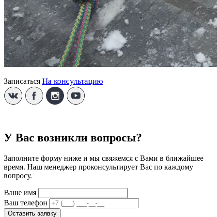
На консультацию
Записаться
У Вас возникли вопросы?
Заполните форму ниже и мы свяжемся с Вами в ближайшее
время. Наш менеджер проконсультирует Вас по каждому
вопросу.
Ваше имя
Ваш телефон
Оставить заявку