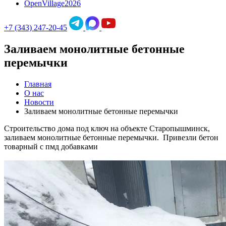
OpenVillage2026
+7 (343) 247-20-45
Заливаем монолитные бетонные
перемычки
Главная
О нас
Новости
Заливаем монолитные бетонные перемычки
Строительство дома под ключ на объекте Старопышминск,
заливаем монолитные бетонные перемычки. Привезли бетон
товарный с пмд добавками