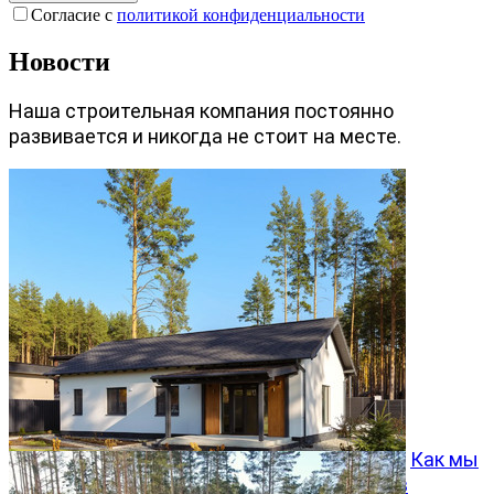
Согласие с
политикой конфиденциальности
Новости
Наша строительная компания постоянно
развивается и никогда не стоит на месте.
Как мы
превращаем типовой проект Хвойный 96 в