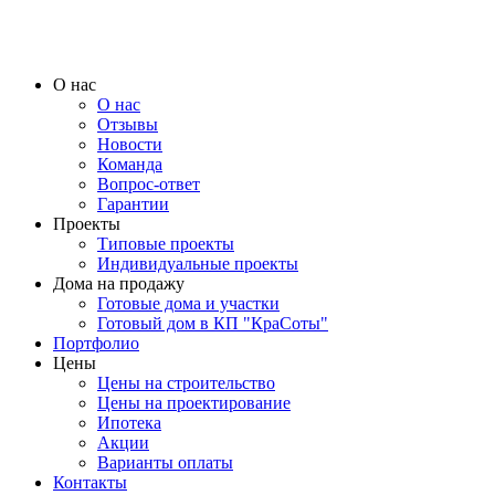
О нас
О нас
Отзывы
Новости
Команда
Вопрос-ответ
Гарантии
Проекты
Типовые проекты
Индивидуальные проекты
Дома на продажу
Готовые дома и участки
Готовый дом в КП "КраСоты"
Портфолио
Цены
Цены на строительство
Цены на проектирование
Ипотека
Акции
Варианты оплаты
Контакты