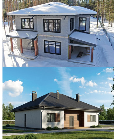
особенный дом
05.08.2026
Двухэтажный дом 366м² в КП Заповедник
28.07.2026