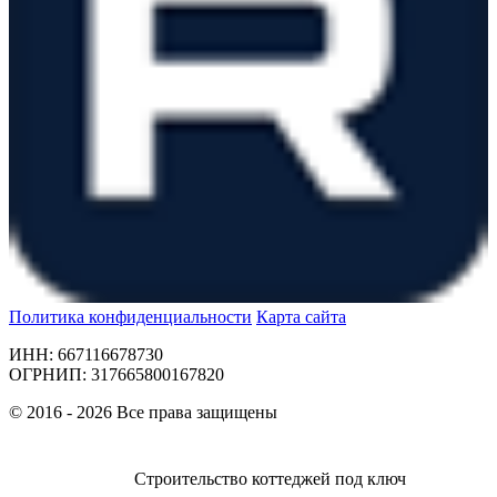
Политика конфиденциальности
Карта сайта
ИНН: 667116678730
ОГРНИП: 317665800167820
© 2016 - 2026 Все права защищены
Строительство коттеджей под ключ