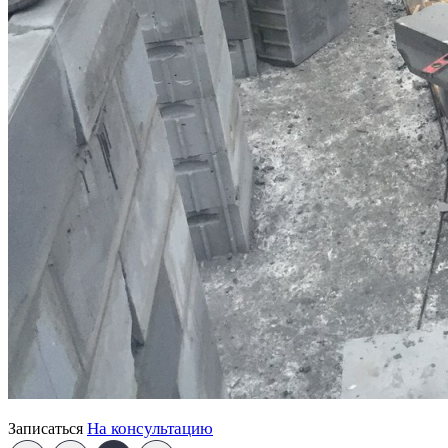
На консультацию
Записаться