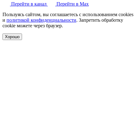
Перейти в канал
Перейти в Max
Пользуясь сайтом, вы соглашаетесь с использованием cookies
и
политикой конфиденциальности
. Запретить обработку
cookie можете через браузер.
Хорошо