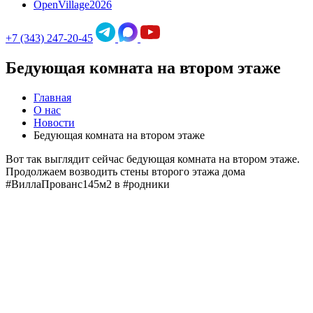
OpenVillage2026
+7 (343) 247-20-45
Бедующая комната на втором этаже
Главная
О нас
Новости
Бедующая комната на втором этаже
Вот так выглядит сейчас бедующая комната на втором этаже.
Продолжаем возводить стены второго этажа дома
#ВиллаПрованс145м2 в #родники