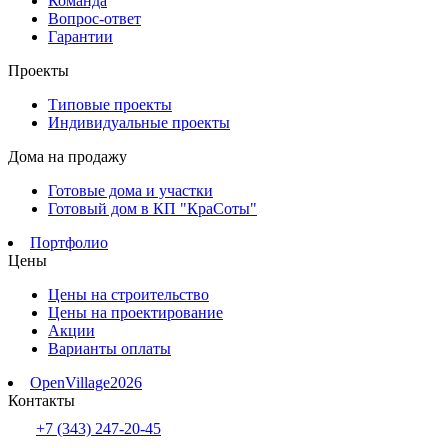
Команда
Вопрос-ответ
Гарантии
Проекты
Типовые проекты
Индивидуальные проекты
Дома на продажу
Готовые дома и участки
Готовый дом в КП "КраСоты"
Портфолио
Цены
Цены на строительство
Цены на проектирование
Акции
Варианты оплаты
OpenVillage2026
Контакты
+7 (343) 247-20-45