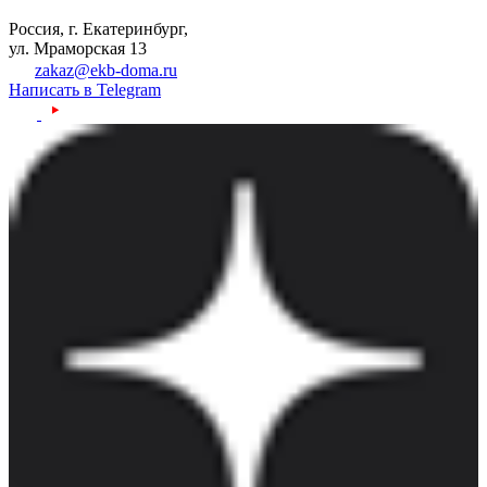
Россия, г. Екатеринбург,
ул. Мраморская 13
zakaz@ekb-doma.ru
Написать в Telegram