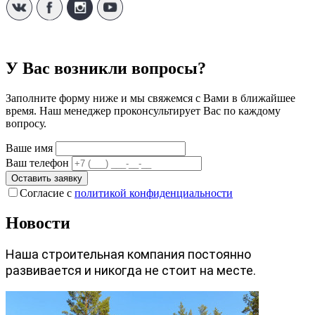
У Вас возникли вопросы?
Заполните форму ниже и мы свяжемся с Вами в ближайшее
время. Наш менеджер проконсультирует Вас по каждому
вопросу.
Ваше имя
Ваш телефон
Оставить заявку
Согласие с
политикой конфиденциальности
Новости
Наша строительная компания постоянно
развивается и никогда не стоит на месте.