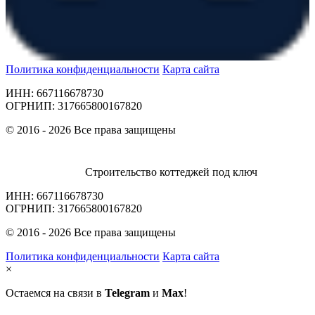
Политика конфиденциальности
Карта сайта
ИНН: 667116678730
ОГРНИП: 317665800167820
© 2016 - 2026 Все права защищены
Строительство коттеджей под ключ
ИНН: 667116678730
ОГРНИП: 317665800167820
© 2016 - 2026 Все права защищены
Политика конфиденциальности
Карта сайта
×
Остаемся на связи в
Telegram
и
Max
!