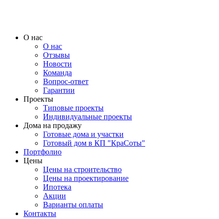
О нас
О нас
Отзывы
Новости
Команда
Вопрос-ответ
Гарантии
Проекты
Типовые проекты
Индивидуальные проекты
Дома на продажу
Готовые дома и участки
Готовый дом в КП "КраСоты"
Портфолио
Цены
Цены на строительство
Цены на проектирование
Ипотека
Акции
Варианты оплаты
Контакты