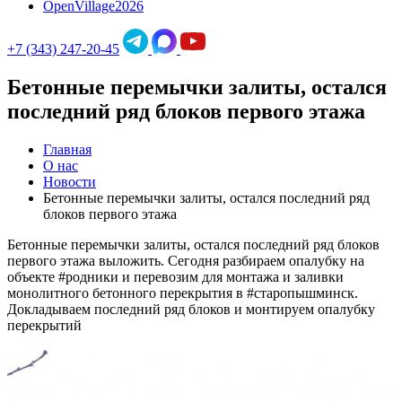
OpenVillage2026
+7 (343) 247-20-45
Бетонные перемычки залиты, остался
последний ряд блоков первого этажа
Главная
О нас
Новости
Бетонные перемычки залиты, остался последний ряд
блоков первого этажа
Бетонные перемычки залиты, остался последний ряд блоков
первого этажа выложить. Сегодня разбираем опалубку на
объекте #родники и перевозим для монтажа и заливки
монолитного бетонного перекрытия в #старопышминск.
Докладываем последний ряд блоков и монтируем опалубку
перекрытий