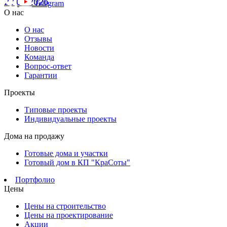
20.07.2026
Telegram
О нас
О нас
Отзывы
Новости
Команда
Вопрос-ответ
Гарантии
Проекты
Типовые проекты
Индивидуальные проекты
Дома на продажу
Готовые дома и участки
Готовый дом в КП "КраСоты"
Портфолио
Цены
Цены на строительство
Цены на проектирование
Акции