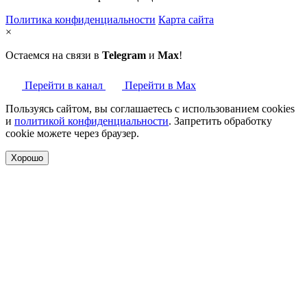
Политика конфиденциальности
Карта сайта
×
Остаемся на связи в
Telegram
и
Max
!
Перейти в канал
Перейти в Max
Пользуясь сайтом, вы соглашаетесь с использованием cookies
и
политикой конфиденциальности
. Запретить обработку
cookie можете через браузер.
Хорошо