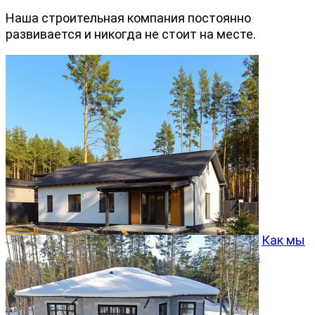
Наша строительная компания постоянно
развивается и никогда не стоит на месте.
Как мы
превращаем типовой проект Хвойный 96 в
особенный дом
05.08.2026