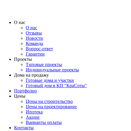
О нас
О нас
Отзывы
Новости
Команда
Вопрос-ответ
Гарантии
Проекты
Типовые проекты
Индивидуальные проекты
Дома на продажу
Готовые дома и участки
Готовый дом в КП "КраСоты"
Портфолио
Цены
Цены на строительство
Цены на проектирование
Ипотека
Акции
Варианты оплаты
Контакты