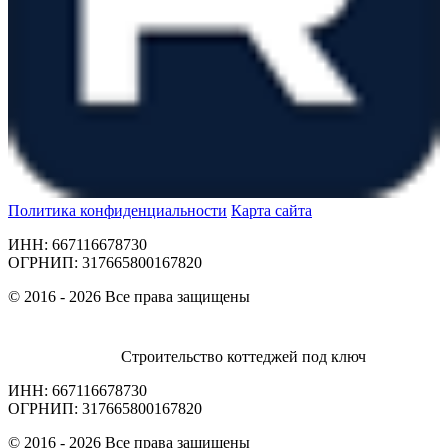
Политика конфиденциальности
Карта сайта
ИНН: 667116678730
ОГРНИП: 317665800167820
© 2016 - 2026 Все права защищены
Строительство коттеджей под ключ
ИНН: 667116678730
ОГРНИП: 317665800167820
© 2016 - 2026 Все права защищены