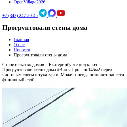
OpenVillage2026
+7 (343) 247-20-45
Прогрунтовали стены дома
Главная
О нас
Новости
Прогрунтовали стены дома
Строительство домов в Екатеринбурге под ключ
Прогрунтовали стены дома #ВиллаПрованс145м2 перед
чистовым слоем штукатурки. Может погода позволит нанести
финишный слой.