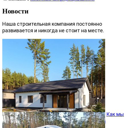
Новости
Наша строительная компания постоянно
развивается и никогда не стоит на месте.
Как мы
превращаем типовой проект Хвойный 96 в
особенный дом
05.08.2026