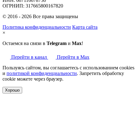
ИНН: 667116678730
ОГРНИП: 317665800167820
© 2016 - 2026 Все права защищены
Политика конфиденциальности
Карта сайта
×
Остаемся на связи в
Telegram
и
Max
!
Перейти в канал
Перейти в Max
Пользуясь сайтом, вы соглашаетесь с использованием cookies
и
политикой конфиденциальности
. Запретить обработку
cookie можете через браузер.
Хорошо