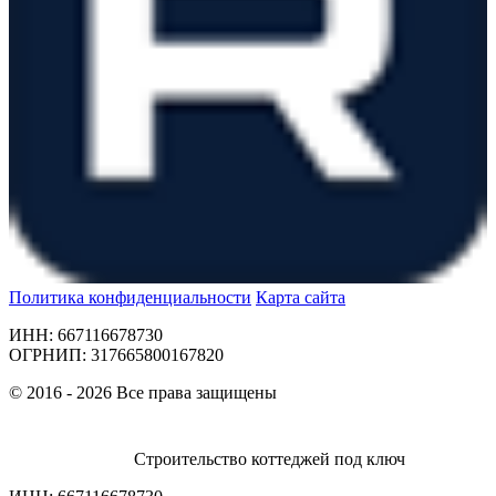
Политика конфиденциальности
Карта сайта
ИНН: 667116678730
ОГРНИП: 317665800167820
© 2016 - 2026 Все права защищены
Строительство коттеджей под ключ