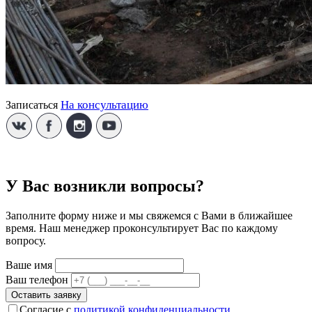
На консультацию
Записаться
У Вас возникли вопросы?
Заполните форму ниже и мы свяжемся с Вами в ближайшее
время. Наш менеджер проконсультирует Вас по каждому
вопросу.
Ваше имя
Ваш телефон
Оставить заявку
Согласие с
политикой конфиденциальности