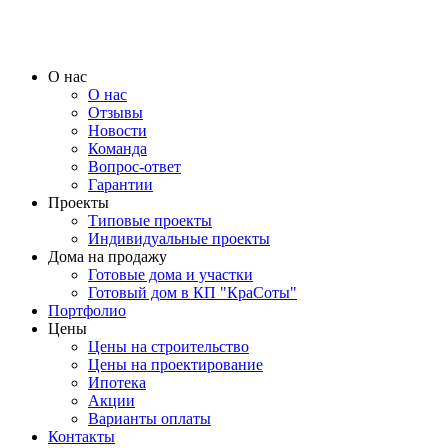
О нас
О нас
Отзывы
Новости
Команда
Вопрос-ответ
Гарантии
Проекты
Типовые проекты
Индивидуальные проекты
Дома на продажу
Готовые дома и участки
Готовый дом в КП "КраСоты"
Портфолио
Цены
Цены на строительство
Цены на проектирование
Ипотека
Акции
Варианты оплаты
Контакты