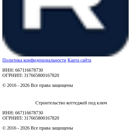
Политика конфиденциальности
Карта сайта
ИНН: 667116678730
ОГРНИП: 317665800167820
© 2016 - 2026 Все права защищены
Строительство коттеджей под ключ
ИНН: 667116678730
ОГРНИП: 317665800167820
© 2016 - 2026 Все права защищены