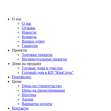
О нас
О нас
Отзывы
Новости
Команда
Вопрос-ответ
Гарантии
Проекты
Типовые проекты
Индивидуальные проекты
Дома на продажу
Готовые дома и участки
Готовый дом в КП "КраСоты"
Портфолио
Цены
Цены на строительство
Цены на проектирование
Ипотека
Акции
Варианты оплаты
Контакты