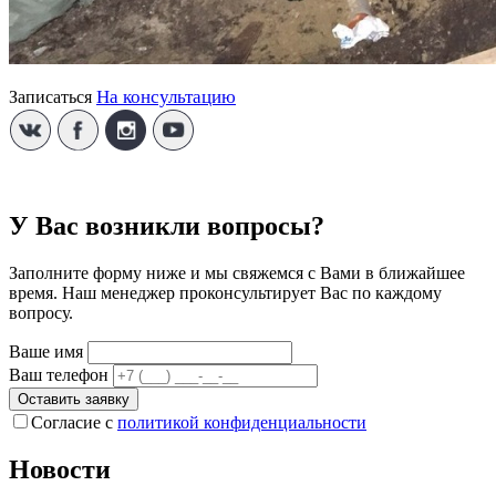
На консультацию
Записаться
У Вас возникли вопросы?
Заполните форму ниже и мы свяжемся с Вами в ближайшее
время. Наш менеджер проконсультирует Вас по каждому
вопросу.
Ваше имя
Ваш телефон
Оставить заявку
Согласие с
политикой конфиденциальности
Новости