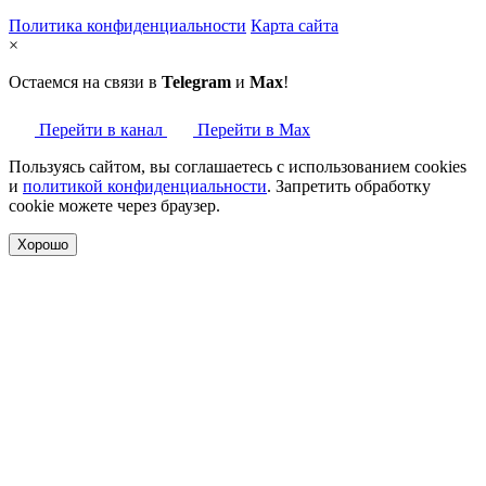
Политика конфиденциальности
Карта сайта
×
Остаемся на связи в
Telegram
и
Max
!
Перейти в канал
Перейти в Max
Пользуясь сайтом, вы соглашаетесь с использованием cookies
и
политикой конфиденциальности
. Запретить обработку
cookie можете через браузер.
Хорошо