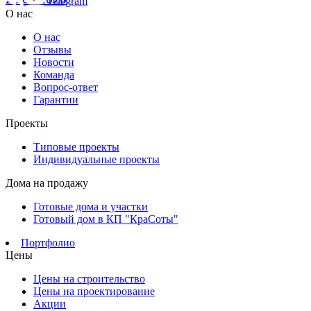
Telegram
О нас
О нас
Отзывы
Новости
Команда
Вопрос-ответ
Гарантии
Проекты
Типовые проекты
Индивидуальные проекты
Дома на продажу
Готовые дома и участки
Готовый дом в КП "КраСоты"
Портфолио
Цены
Цены на строительство
Цены на проектирование
Акции