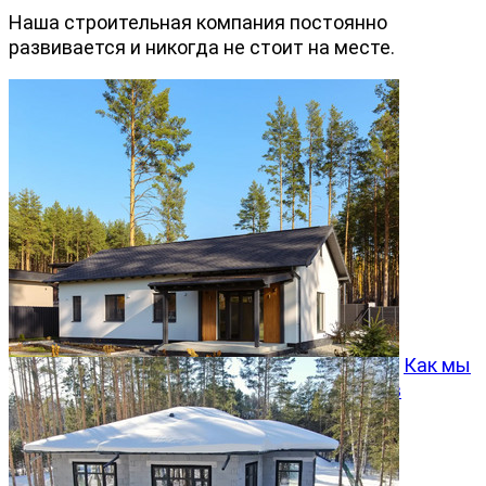
Наша строительная компания постоянно
развивается и никогда не стоит на месте.
Как мы
превращаем типовой проект Хвойный 96 в
особенный дом
05.08.2026