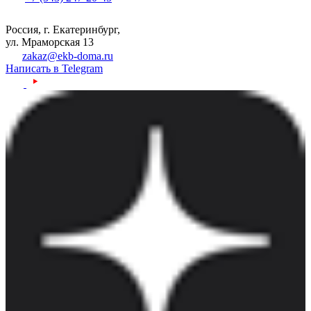
Россия, г. Екатеринбург,
ул. Мраморская 13
zakaz@ekb-doma.ru
Написать в Telegram