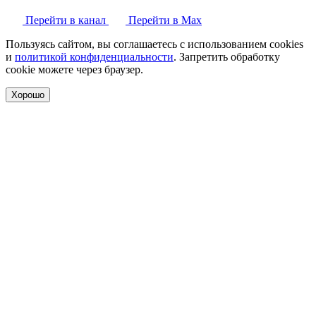
Перейти в канал
Перейти в Max
Пользуясь сайтом, вы соглашаетесь с использованием cookies
и
политикой конфиденциальности
. Запретить обработку
cookie можете через браузер.
Хорошо