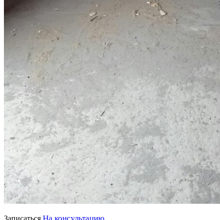
На консультацию
Записаться