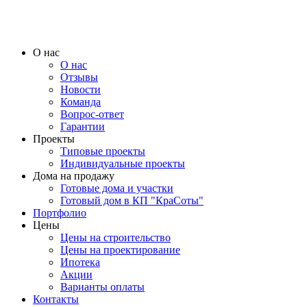
О нас
О нас
Отзывы
Новости
Команда
Вопрос-ответ
Гарантии
Проекты
Типовые проекты
Индивидуальные проекты
Дома на продажу
Готовые дома и участки
Готовый дом в КП "КраСоты"
Портфолио
Цены
Цены на строительство
Цены на проектирование
Ипотека
Акции
Варианты оплаты
Контакты