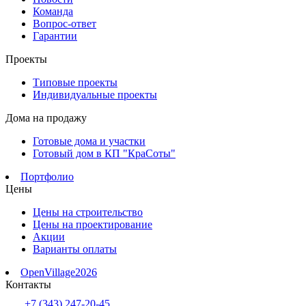
Команда
Вопрос-ответ
Гарантии
Проекты
Типовые проекты
Индивидуальные проекты
Дома на продажу
Готовые дома и участки
Готовый дом в КП "КраСоты"
Портфолио
Цены
Цены на строительство
Цены на проектирование
Акции
Варианты оплаты
OpenVillage2026
Контакты
+7 (343) 247-20-45