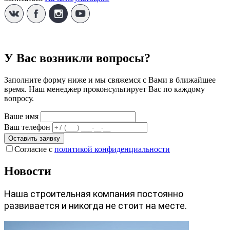
У Вас возникли вопросы?
Заполните форму ниже и мы свяжемся с Вами в ближайшее
время. Наш менеджер проконсультирует Вас по каждому
вопросу.
Ваше имя
Ваш телефон
Оставить заявку
Согласие с
политикой конфиденциальности
Новости
Наша строительная компания постоянно
развивается и никогда не стоит на месте.