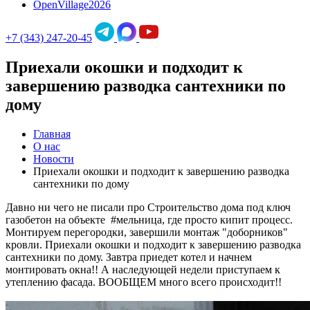
OpenVillage2026
+7 (343) 247-20-45
Приехали окошки и подходит к
завершению разводка сантехники по
дому
Главная
О нас
Новости
Приехали окошки и подходит к завершению разводка
сантехники по дому
Давно ни чего не писали про Строительство дома под ключ
газобетон на объекте #мельница, где просто кипит процесс.
Монтируем перегородки, завершили монтаж "доборников"
кровли. Приехали окошки и подходит к завершению разводка
сантехники по дому. Завтра приедет котел и начнем
монтировать окна!! А наследующей недели приступаем к
утеплению фасада. ВООБЩЕМ много всего происходит!!