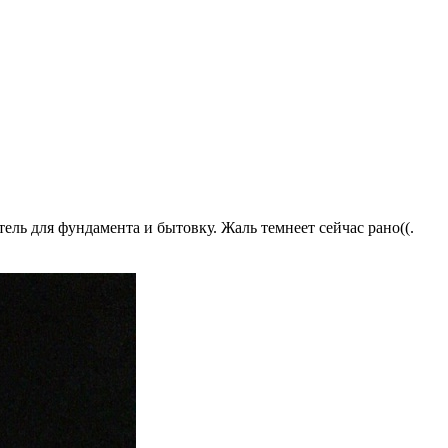
ль для фундамента и бытовку. Жаль темнеет сейчас рано((.