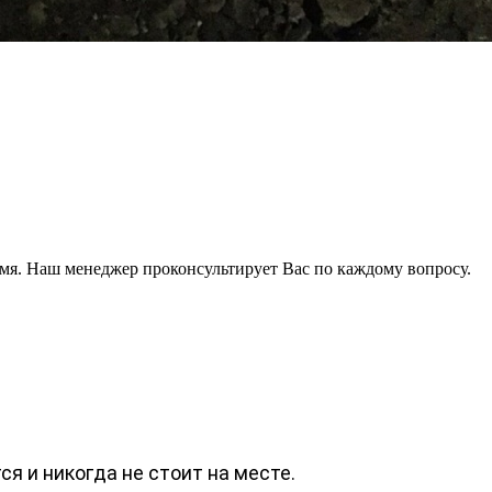
мя. Наш менеджер проконсультирует Вас по каждому вопросу.
я и никогда не стоит на месте.