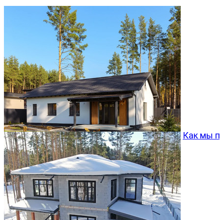
Как мы 