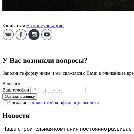
На консультацию
Записаться
У Вас возникли вопросы?
Заполните форму ниже и мы свяжемся с Вами в ближайшее вре
Ваше имя
Ваш телефон
Оставить заявку
Согласие с
политикой конфиденциальности
Новости
Наша строительная компания постоянно развиваетс