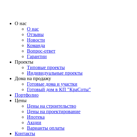
О нас
О нас
Отзывы
Новости
Команда
Вопрос-ответ
Гарантии
Проекты
Типовые проекты
Индивидуальные проекты
Дома на продажу
Готовые дома и участки
Готовый дом в КП "КраСоты"
Портфолио
Цены
Цены на строительство
Цены на проектирование
Ипотека
Акции
Варианты оплаты
Контакты