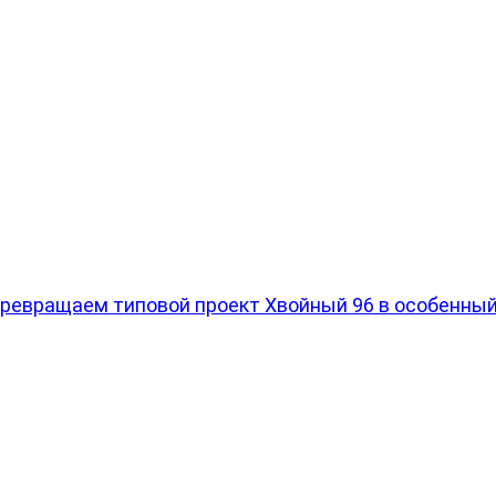
превращаем типовой проект Хвойный 96 в особенны