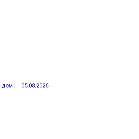
й дом
05.08.2026