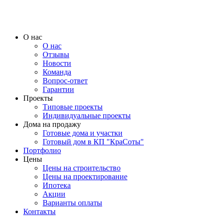
О нас
О нас
Отзывы
Новости
Команда
Вопрос-ответ
Гарантии
Проекты
Типовые проекты
Индивидуальные проекты
Дома на продажу
Готовые дома и участки
Готовый дом в КП "КраСоты"
Портфолио
Цены
Цены на строительство
Цены на проектирование
Ипотека
Акции
Варианты оплаты
Контакты