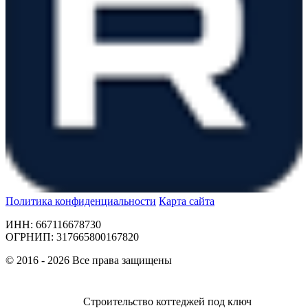
Политика конфиденциальности
Карта сайта
ИНН: 667116678730
ОГРНИП: 317665800167820
© 2016 - 2026 Все права защищены
Строительство коттеджей под ключ