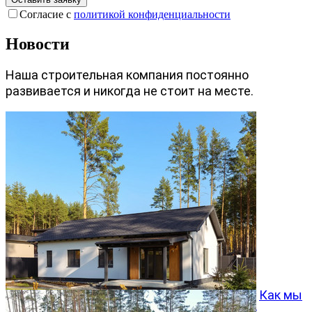
Согласие с
политикой конфиденциальности
Новости
Наша строительная компания постоянно
развивается и никогда не стоит на месте.
Как мы
превращаем типовой проект Хвойный 96 в