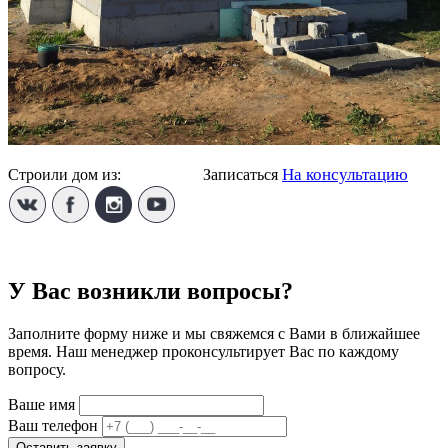
На консультацию
Строили дом из:
Твинблока
Записаться
У Вас возникли вопросы?
Заполните форму ниже и мы свяжемся с Вами в ближайшее
время. Наш менеджер проконсультирует Вас по каждому
вопросу.
Ваше имя
Ваш телефон
Оставить заявку