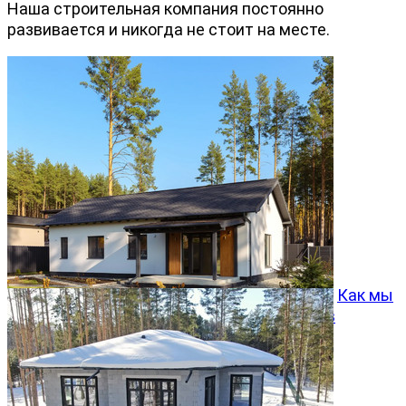
Наша строительная компания постоянно
развивается и никогда не стоит на месте.
Как мы
превращаем типовой проект Хвойный 96 в
особенный дом
05.08.2026