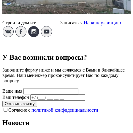
На консультацию
Строили дом из:
Твинблока
Записаться
У Вас возникли вопросы?
Заполните форму ниже и мы свяжемся с Вами в ближайшее
время. Наш менеджер проконсультирует Вас по каждому
вопросу.
Ваше имя
Ваш телефон
Оставить заявку
Согласие с
политикой конфиденциальности
Новости