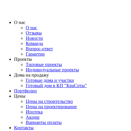
О нас
О нас
Отзывы
Новости
Команда
Вопрос-ответ
Гарантии
Проекты
Типовые проекты
Индивидуальные проекты
Дома на продажу
Готовые дома и участки
Готовый дом в КП "КраСоты"
Портфолио
Цены
Цены на строительство
Цены на проектирование
Ипотека
Акции
Варианты оплаты
Контакты