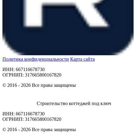
Политика конфиденциальности
Карта сайта
ИНН: 667116678730
ОГРНИП: 317665800167820
© 2016 - 2026 Все права защищены
Строительство коттеджей под ключ
ИНН: 667116678730
ОГРНИП: 317665800167820
© 2016 - 2026 Все права защищены