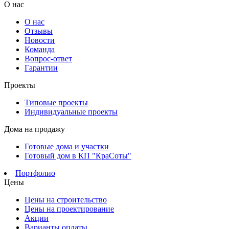
О нас
О нас
Отзывы
Новости
Команда
Вопрос-ответ
Гарантии
Проекты
Типовые проекты
Индивидуальные проекты
Дома на продажу
Готовые дома и участки
Готовый дом в КП "КраСоты"
Портфолио
Цены
Цены на строительство
Цены на проектирование
Акции
Варианты оплаты