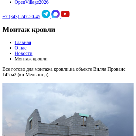
OpenVillage2026
+7 (343) 247-20-45
Монтаж кровли
Главная
О нас
Новости
Монтаж кровли
Все готово для монтажа кровли,на объекте Вилла Прованс
145 м2 (кп Мельница).