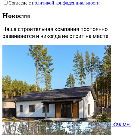
Согласие с
политикой конфиденциальности
Новости
Наша строительная компания постоянно
развивается и никогда не стоит на месте.
Как мы
превращаем типовой проект Хвойный 96 в