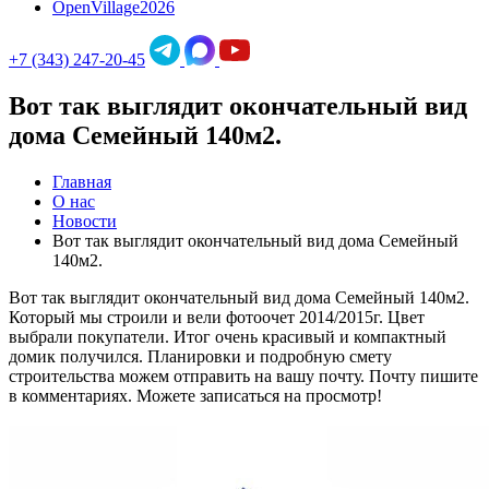
OpenVillage2026
+7 (343) 247-20-45
Вот так выглядит окончательный вид
дома Семейный 140м2.
Главная
О нас
Новости
Вот так выглядит окончательный вид дома Семейный
140м2.
Вот так выглядит окончательный вид дома Семейный 140м2.
Который мы строили и вели фотоочет 2014/2015г. Цвет
выбрали покупатели. Итог очень красивый и компактный
домик получился. Планировки и подробную смету
строительства можем отправить на вашу почту. Почту пишите
в комментариях. Можете записаться на просмотр!