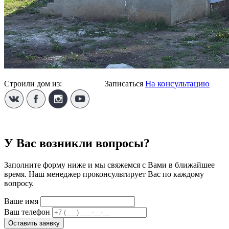
На консультацию
Строили дом из:
Газобетона
Записаться
У Вас возникли вопросы?
Заполните форму ниже и мы свяжемся с Вами в ближайшее
время. Наш менеджер проконсультирует Вас по каждому
вопросу.
Ваше имя
Ваш телефон
Оставить заявку