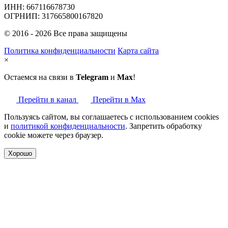
ИНН: 667116678730
ОГРНИП: 317665800167820
© 2016 - 2026 Все права защищены
Политика конфиденциальности
Карта сайта
×
Остаемся на связи в
Telegram
и
Max
!
Перейти в канал
Перейти в Max
Пользуясь сайтом, вы соглашаетесь с использованием cookies
и
политикой конфиденциальности
. Запретить обработку
cookie можете через браузер.
Хорошо