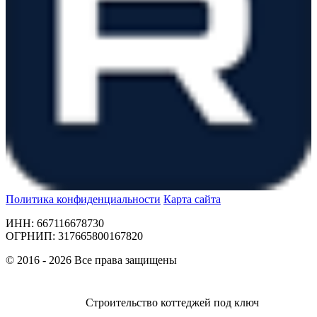
Политика конфиденциальности
Карта сайта
ИНН: 667116678730
ОГРНИП: 317665800167820
© 2016 - 2026 Все права защищены
Строительство коттеджей под ключ