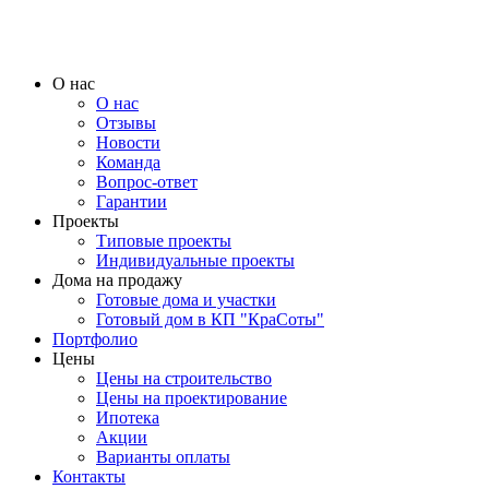
О нас
О нас
Отзывы
Новости
Команда
Вопрос-ответ
Гарантии
Проекты
Типовые проекты
Индивидуальные проекты
Дома на продажу
Готовые дома и участки
Готовый дом в КП "КраСоты"
Портфолио
Цены
Цены на строительство
Цены на проектирование
Ипотека
Акции
Варианты оплаты
Контакты