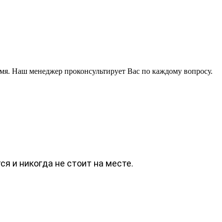
мя. Наш менеджер проконсультирует Вас по каждому вопросу.
я и никогда не стоит на месте.