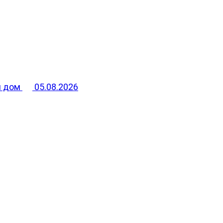
й дом
05.08.2026