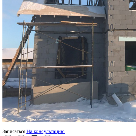
На консультацию
Записаться