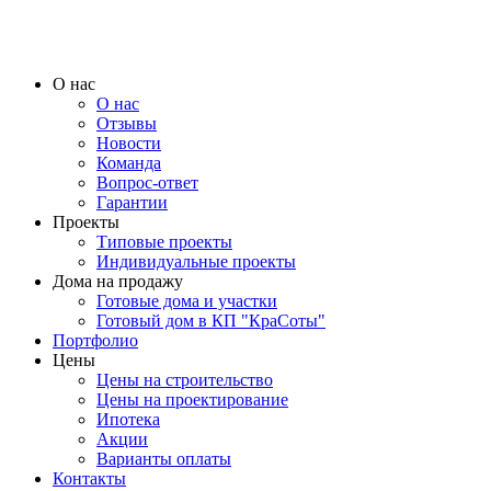
О нас
О нас
Отзывы
Новости
Команда
Вопрос-ответ
Гарантии
Проекты
Типовые проекты
Индивидуальные проекты
Дома на продажу
Готовые дома и участки
Готовый дом в КП "КраСоты"
Портфолио
Цены
Цены на строительство
Цены на проектирование
Ипотека
Акции
Варианты оплаты
Контакты