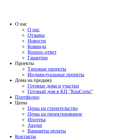
О нас
О нас
Отзывы
Новости
Команда
Вопрос-ответ
Гарантии
Проекты
Типовые проекты
Индивидуальные проекты
Дома на продажу
Готовые дома и участки
Готовый дом в КП "КраСоты"
Портфолио
Цены
Цены на строительство
Цены на проектирование
Ипотека
Акции
Варианты оплаты
Контакты