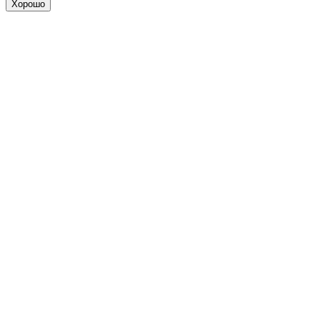
Хорошо