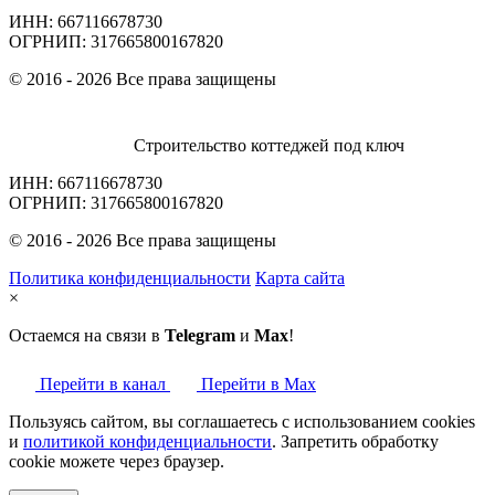
ИНН: 667116678730
ОГРНИП: 317665800167820
© 2016 - 2026 Все права защищены
Строительство коттеджей под ключ
ИНН: 667116678730
ОГРНИП: 317665800167820
© 2016 - 2026 Все права защищены
Политика конфиденциальности
Карта сайта
×
Остаемся на связи в
Telegram
и
Max
!
Перейти в канал
Перейти в Max
Пользуясь сайтом, вы соглашаетесь с использованием cookies
и
политикой конфиденциальности
. Запретить обработку
cookie можете через браузер.