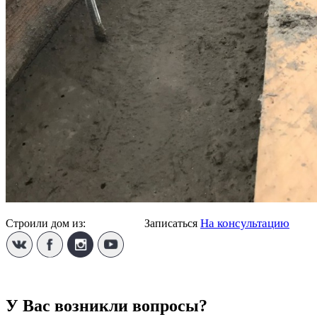
На консультацию
Строили дом из:
Пеноблока
Записаться
У Вас возникли вопросы?