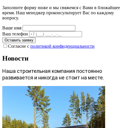
Заполните форму ниже и мы свяжемся с Вами в ближайшее
время. Наш менеджер проконсультирует Вас по каждому
вопросу.
Ваше имя
Ваш телефон
Оставить заявку
Согласие с
политикой конфиденциальности
Новости
Наша строительная компания постоянно
развивается и никогда не стоит на месте.