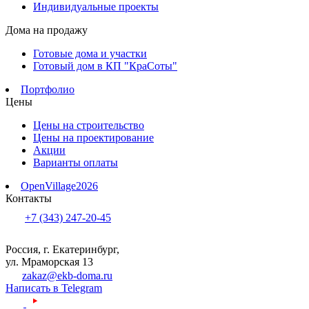
Индивидуальные проекты
Дома на продажу
Готовые дома и участки
Готовый дом в КП "КраСоты"
Портфолио
Цены
Цены на строительство
Цены на проектирование
Акции
Варианты оплаты
OpenVillage2026
Контакты
+7 (343) 247-20-45
Россия, г. Екатеринбург,
ул. Мраморская 13
zakaz@ekb-doma.ru
Написать в Telegram