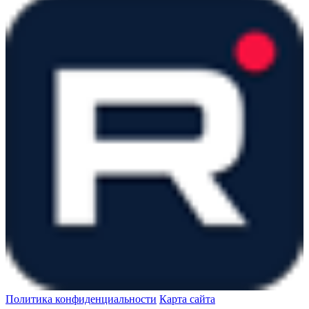
Политика конфиденциальности
Карта сайта