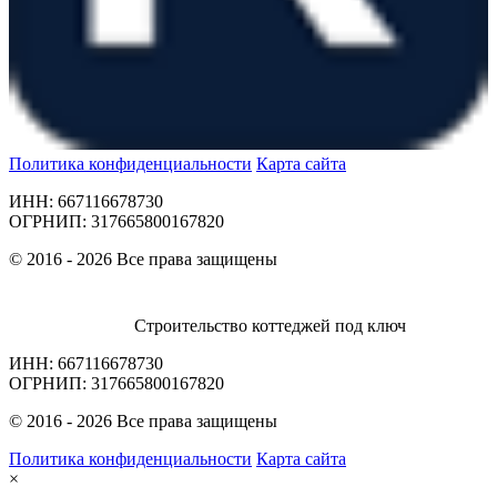
Политика конфиденциальности
Карта сайта
ИНН: 667116678730
ОГРНИП: 317665800167820
© 2016 - 2026 Все права защищены
Строительство коттеджей под ключ
ИНН: 667116678730
ОГРНИП: 317665800167820
© 2016 - 2026 Все права защищены
Политика конфиденциальности
Карта сайта
×