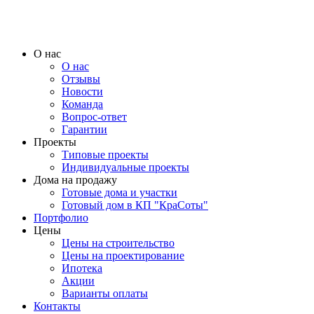
О нас
О нас
Отзывы
Новости
Команда
Вопрос-ответ
Гарантии
Проекты
Типовые проекты
Индивидуальные проекты
Дома на продажу
Готовые дома и участки
Готовый дом в КП "КраСоты"
Портфолио
Цены
Цены на строительство
Цены на проектирование
Ипотека
Акции
Варианты оплаты
Контакты