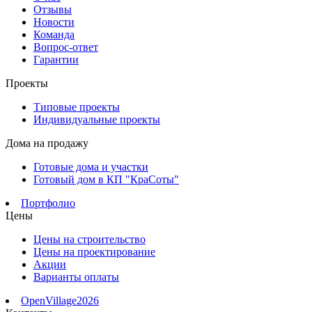
Отзывы
Новости
Команда
Вопрос-ответ
Гарантии
Проекты
Типовые проекты
Индивидуальные проекты
Дома на продажу
Готовые дома и участки
Готовый дом в КП "КраСоты"
Портфолио
Цены
Цены на строительство
Цены на проектирование
Акции
Варианты оплаты
OpenVillage2026