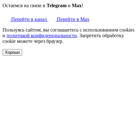
Остаемся на связи в
Telegram
и
Max
!
Перейти в канал
Перейти в Max
Пользуясь сайтом, вы соглашаетесь с использованием cookies
и
политикой конфиденциальности
. Запретить обработку
cookie можете через браузер.
Хорошо