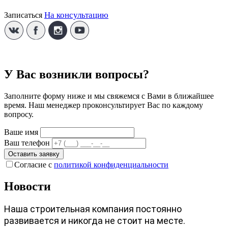
На консультацию
Записаться
У Вас возникли вопросы?
Заполните форму ниже и мы свяжемся с Вами в ближайшее
время. Наш менеджер проконсультирует Вас по каждому
вопросу.
Ваше имя
Ваш телефон
Оставить заявку
Согласие с
политикой конфиденциальности
Новости
Наша строительная компания постоянно
развивается и никогда не стоит на месте.