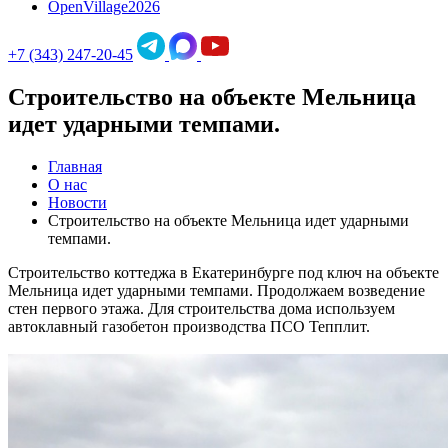
OpenVillage2026
+7 (343) 247-20-45
Строительство на объекте Мельница
идет ударными темпами.
Главная
О нас
Новости
Строительство на объекте Мельница идет ударными
темпами.
Строительство коттеджа в Екатеринбурге под ключ на объекте
Мельница идет ударными темпами. Продолжаем возведение
стен первого этажа. Для строительства дома используем
автоклавный газобетон производства ПСО Тепплит.