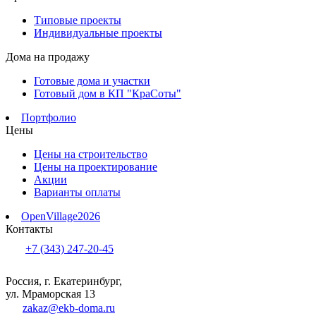
Типовые проекты
Индивидуальные проекты
Дома на продажу
Готовые дома и участки
Готовый дом в КП "КраСоты"
Портфолио
Цены
Цены на строительство
Цены на проектирование
Акции
Варианты оплаты
OpenVillage2026
Контакты
+7 (343) 247-20-45
Россия, г. Екатеринбург,
ул. Мраморская 13
zakaz@ekb-doma.ru