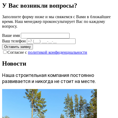
У Вас возникли вопросы?
Заполните форму ниже и мы свяжемся с Вами в ближайшее
время. Наш менеджер проконсультирует Вас по каждому
вопросу.
Ваше имя
Ваш телефон
Оставить заявку
Согласие с
политикой конфиденциальности
Новости
Наша строительная компания постоянно
развивается и никогда не стоит на месте.