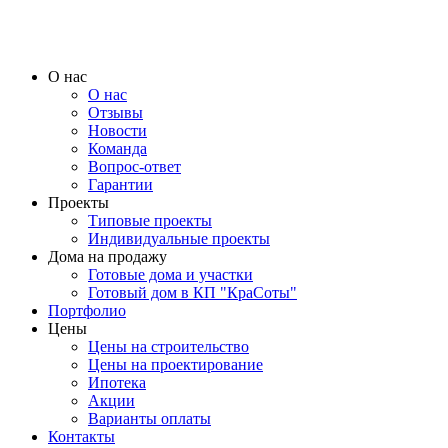
О нас
О нас
Отзывы
Новости
Команда
Вопрос-ответ
Гарантии
Проекты
Типовые проекты
Индивидуальные проекты
Дома на продажу
Готовые дома и участки
Готовый дом в КП "КраСоты"
Портфолио
Цены
Цены на строительство
Цены на проектирование
Ипотека
Акции
Варианты оплаты
Контакты