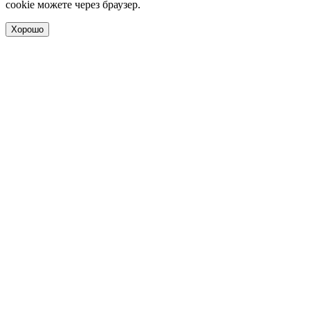
cookie можете через браузер.
Хорошо