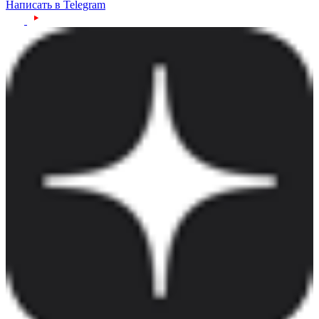
Написать в Telegram