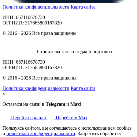
Политика конфиденциальности
Карта сайта
ИНН: 667116678730
ОГРНИП: 317665800167820
© 2016 - 2026 Все права защищены
Строительство коттеджей под ключ
ИНН: 667116678730
ОГРНИП: 317665800167820
© 2016 - 2026 Все права защищены
Политика конфиденциальности
Карта сайта
×
Остаемся на связи в
Telegram
и
Max
!
Перейти в канал
Перейти в Max
Пользуясь сайтом, вы соглашаетесь с использованием cookies
и
политикой конфиденциальности
. Запретить обработку