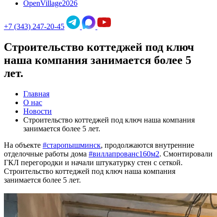
OpenVillage2026
+7 (343) 247-20-45
Строительство коттеджей под ключ
наша компания занимается более 5
лет.
Главная
О нас
Новости
Строительство коттеджей под ключ наша компания
занимается более 5 лет.
На объекте
#старопышминск
, продолжаются внутренние
отделочные работы дома
#виллапрованс160м2
. Смонтировали
ГКЛ перегородки и начали штукатурку стен с сеткой.
Строительство коттеджей под ключ наша компания
занимается более 5 лет.