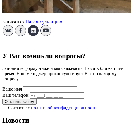
На консультацию
Записаться
У Вас возникли вопросы?
Заполните форму ниже и мы свяжемся с Вами в ближайшее
время. Наш менеджер проконсультирует Вас по каждому
вопросу.
Ваше имя
Ваш телефон
Оставить заявку
Согласие с
политикой конфиденциальности
Новости