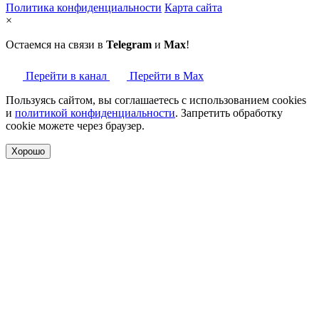
Политика конфиденциальности
Карта сайта
×
Остаемся на связи в
Telegram
и
Max
!
Перейти в канал
Перейти в Max
Пользуясь сайтом, вы соглашаетесь с использованием cookies
и
политикой конфиденциальности
. Запретить обработку
cookie можете через браузер.
Хорошо