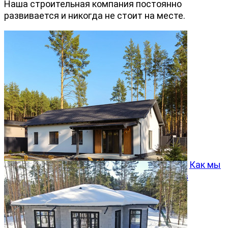
Наша строительная компания постоянно
развивается и никогда не стоит на месте.
Как мы
превращаем типовой проект Хвойный 96 в
особенный дом
05.08.2026