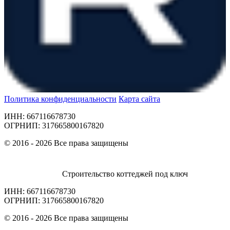
Политика конфиденциальности
Карта сайта
ИНН: 667116678730
ОГРНИП: 317665800167820
© 2016 - 2026 Все права защищены
Строительство коттеджей под ключ
ИНН: 667116678730
ОГРНИП: 317665800167820
© 2016 - 2026 Все права защищены