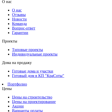
О нас
О нас
Отзывы
Новости
Команда
Вопрос-ответ
Гарантии
Проекты
Типовые проекты
Индивидуальные проекты
Дома на продажу
Готовые дома и участки
Готовый дом в КП "КраСоты"
Портфолио
Цены
Цены на строительство
Цены на проектирование
Акции
Варианты оплаты