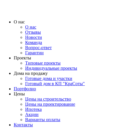
О нас
О нас
Отзывы
Новости
Команда
Вопрос-ответ
Гарантии
Проекты
Типовые проекты
Индивидуальные проекты
Дома на продажу
Готовые дома и участки
Готовый дом в КП "КраСоты"
Портфолио
Цены
Цены на строительство
Цены на проектирование
Ипотека
Акции
Варианты оплаты
Контакты