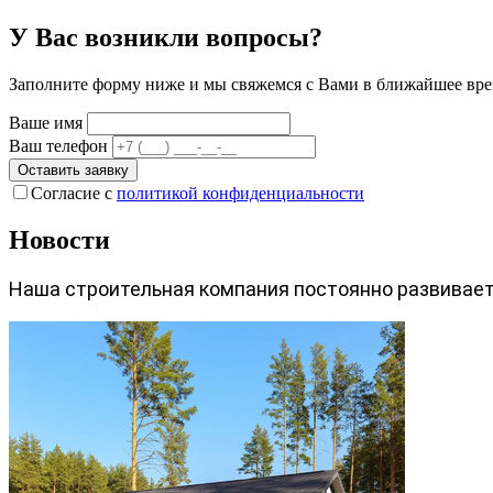
У Вас возникли вопросы?
Заполните форму ниже и мы свяжемся с Вами в ближайшее вре
Ваше имя
Ваш телефон
Оставить заявку
Согласие с
политикой конфиденциальности
Новости
Наша строительная компания постоянно развиваетс