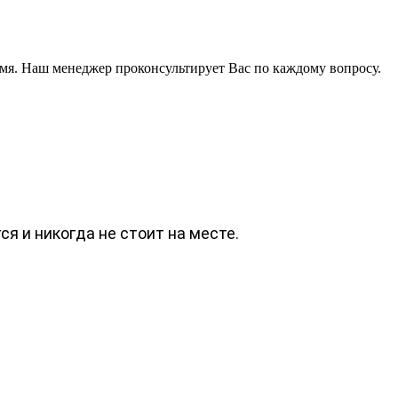
мя. Наш менеджер проконсультирует Вас по каждому вопросу.
я и никогда не стоит на месте.