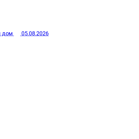
й дом
05.08.2026