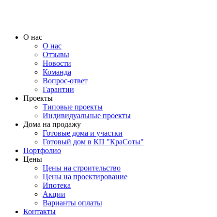
О нас
О нас
Отзывы
Новости
Команда
Вопрос-ответ
Гарантии
Проекты
Типовые проекты
Индивидуальные проекты
Дома на продажу
Готовые дома и участки
Готовый дом в КП "КраСоты"
Портфолио
Цены
Цены на строительство
Цены на проектирование
Ипотека
Акции
Варианты оплаты
Контакты